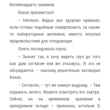
Восемнадцать граммов.
Кахая присвистнул:
– Неплохо. Видно вас здорово прижало,
если готовы подобным пожертвовать за какие-
то лабораторные железяки, вместо покупки
продовольствия для голодающих.
Опять последовала пауза.
– Значит так, я хочу видеть груз до того
как дам согласие или же откажусь. И это не
обсуждается, – наконец решительно заговорил
Кахая,
– Согласен, – тут же кивнул андроид. – Там
скрывать нечего. Можете осмотреть его завтра.
Сейчас он на временном хранении в
арендуемом складе – промзона, штольня D,