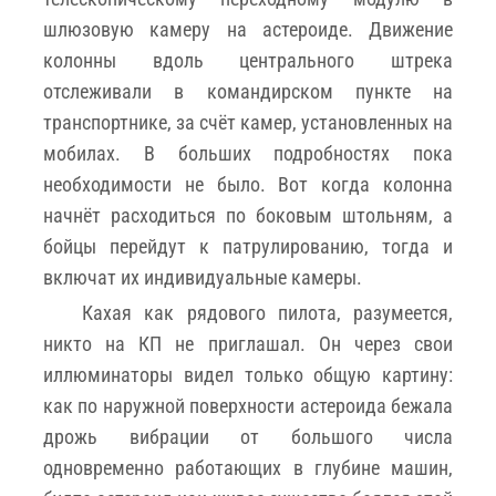
шлюзовую камеру на астероиде. Движение
колонны вдоль центрального штрека
отслеживали в командирском пункте на
транспортнике, за счёт камер, установленных на
мобилах. В больших подробностях пока
необходимости не было. Вот когда колонна
начнёт расходиться по боковым штольням, а
бойцы перейдут к патрулированию, тогда и
включат их индивидуальные камеры.
Кахая как рядового пилота, разумеется,
никто на КП не приглашал. Он через свои
иллюминаторы видел только общую картину:
как по наружной поверхности астероида бежала
дрожь вибрации от большого числа
одновременно работающих в глубине машин,