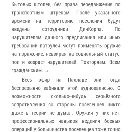
бытовых штолен, без права передвижения по
транспортным штрекам. После указанного
времени на территорию поселения будут
введены сотрудники ДинКорпа. По
нарушителям данного предписания или иных
требований патрулей могут применять оружие
на поражение, невзирая на социальный статус,
пол и возраст нарушителей. Повторяем. Всем
гражданским...».
Весь эфир на Палладе они тогда
беспрерывно забивали этой аудиозаписью. О
возможности сколько-нибудь серьёзного
сопротивления со стороны поселенцев никто
даже в теории не думал. Оружия у них нет,
профессиональных навыков ведения боевых
операций у большинства поселенцев тоже точно