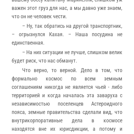
важен этот груз для нас, а мы давно уже знаем,
что он не человек чести.
– Ну, так обратись на другой транспортник,
– огрызнулся Кахая. – Наша посудина не
единственная.
– На них ситуации не лучше, слишком велик
будет риск, что нас обманут.
Что верно, то верной. Дело в том, что
формально космос по всем земным
соглашениям никогда не является чьей - либо
территорией и когда началась эта заваруха с
независимостью поселенцев Астероидного
пояса, земные правительства сделали вид, что
внутрикорпоративные дела в космосе
находятся вне их юрисдикции, а потому и