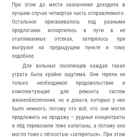
При этом до места назначения доходила в
лучшем случае четвертая часть отправляемого.
Остальное присваивалось под разными
предлогами: испортилось в пути в не
отапливаемых отсеках, затерялось при
выгрузке на предыдущем пункте и тому
подобное.
Для вольных поселенцев каждая такая
утрата была крайне ощутима. Они теряли не
только необходимое продовольствие и
комплектующие для ремонта систем
жизнеобеспечения, но и деньги, которых у них
было немного, потому что всё, что они могли
предложить на продажу – рудные концентраты
и лёд перевозили теже капитаны, а потому оно
могло тоже с лёгкостью «затеряться». При этом