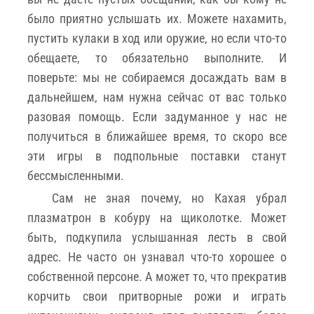
было приятно услышать их. Можете нахамить,
пустить кулаки в ход или оружие, но если что-то
обещаете, то обязательно выполните. И
поверьте: мы не собираемся досаждать вам в
дальнейшем, нам нужна сейчас от вас только
разовая помощь. Если задуманное у нас не
получиться в ближайшее время, то скоро все
эти игры в подпольные поставки станут
бессмысленными.
Сам не зная почему, но Кахая убрал
плазматрон в кобуру на щиколотке. Может
быть, подкупила услышанная лесть в свой
адрес. Не часто он узнавал что-то хорошее о
собственной персоне. А может то, что прекратив
корчить свои притворные рожи и играть