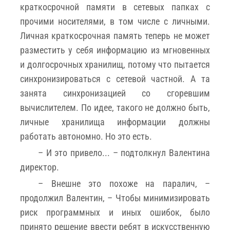
краткосрочной памяти в сетевых папках с
прочими носителями, в том числе с личными.
Личная краткосрочная память теперь не может
разместить у себя информацию из мгновенных
и долгосрочных хранилищ, потому что пытается
синхронизироваться с сетевой частной. А та
занята синхронизацией со сгоревшим
вычислителем. По идее, такого не должно быть,
личные хранилища информации должны
работать автономно. Но это есть.
– И это привело... – подтолкнул Валентина
директор.
– Внешне это похоже на паралич, –
продолжил Валентин, – Чтобы минимизировать
риск программных и иных ошибок, было
принято решение ввести ребят в искусственную