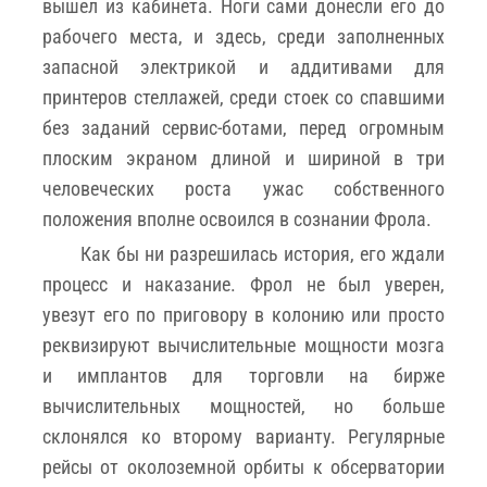
вышел из кабинета. Ноги сами донесли его до
рабочего места, и здесь, среди заполненных
запасной электрикой и аддитивами для
принтеров стеллажей, среди стоек со спавшими
без заданий сервис-ботами, перед огромным
плоским экраном длиной и шириной в три
человеческих роста ужас собственного
положения вполне освоился в сознании Фрола.
Как бы ни разрешилась история, его ждали
процесс и наказание. Фрол не был уверен,
увезут его по приговору в колонию или просто
реквизируют вычислительные мощности мозга
и имплантов для торговли на бирже
вычислительных мощностей, но больше
склонялся ко второму варианту. Регулярные
рейсы от околоземной орбиты к обсерватории