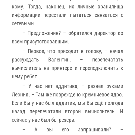
кому. Тогда, наконец, их личные хранилища
информации перестали пытаться связаться с
сетевыми.
– Предложения? – обратился директор ко
всем присутствовавшим.
– Первое, что приходит в голову, – начал
рассуждать Валентин, – перепечатать
вычислитель на принтере и переподключить к
нему ребят.
– У нас нет аддитива, – развёл руками
Леонид, – Там же повреждено кремниевое ядро.
Если бы у нас был аддитив, мы бы ещё полгода
назад перепечатали второй вычислитель. И
сейчас у нас был бы резерв.
– А вы его запрашивали? –