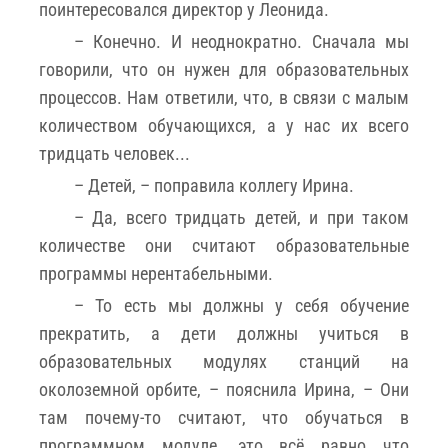
поинтересовался директор у Леонида.
– Конечно. И неоднократно. Сначала мы
говорили, что он нужен для образовательных
процессов. Нам ответили, что, в связи с малым
количеством обучающихся, а у нас их всего
тридцать человек...
– Детей, – поправила коллегу Ирина.
– Да, всего тридцать детей, и при таком
количестве они считают образовательные
программы нерентабельными.
– То есть мы должны у себя обучение
прекратить, а дети должны учиться в
образовательных модулях станций на
околоземной орбите, – пояснила Ирина, – Они
там почему-то считают, что обучаться в
программном модуле, это всё равно что