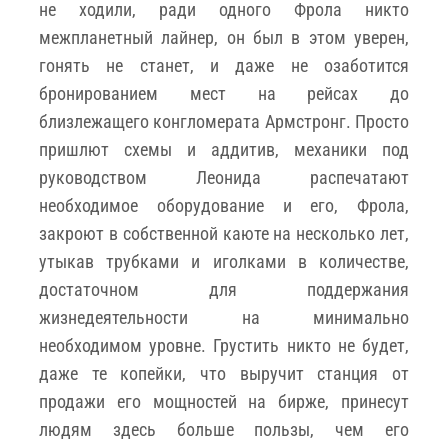
не ходили, ради одного Фрола никто
межпланетный лайнер, он был в этом уверен,
гонять не станет, и даже не озаботится
бронированием мест на рейсах до
близлежащего конгломерата Армстронг. Просто
пришлют схемы и аддитив, механики под
руководством Леонида распечатают
необходимое оборудование и его, Фрола,
закроют в собственной каюте на несколько лет,
утыкав трубками и иголками в количестве,
достаточном для поддержания
жизнедеятельности на минимально
необходимом уровне. Грустить никто не будет,
даже те копейки, что выручит станция от
продажи его мощностей на бирже, принесут
людям здесь больше пользы, чем его