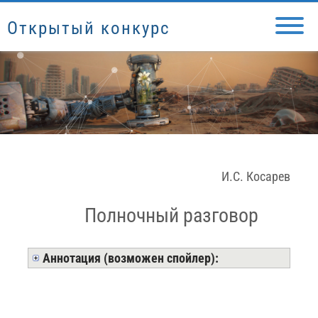
Открытый конкурс
И.С. Косарев
Полночный разговор
Аннотация (возможен спойлер):