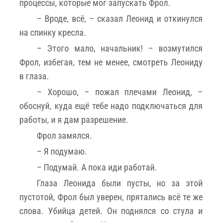
процессы, которые мог запускать Фрол.
– Вроде, всё, – сказал Леонид и откинулся
на спинку кресла.
– Этого мало, начальник! – возмутился
Фрол, избегая, тем не менее, смотреть Леониду
в глаза.
– Хорошо, – пожал плечами Леонид, –
обоснуй, куда ещё тебе надо подключаться для
работы, и я дам разрешение.
Фрол замялся.
– Я подумаю.
– Подумай. А пока иди работай.
Глаза Леонида были пусты, но за этой
пустотой, Фрол был уверен, прятались всё те же
слова. Убийца детей. Он поднялся со стула и