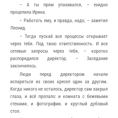
– А ты прям упахивался, – ехидно
процелила Ирина.
– Работать ему, и правда, надо, – заметил
Леонид.
– Тогда пускай все процессы открывает
через тебя. Под твою ответственность. И все
сетевые запросы через тебя, – коротко
распорядился директор, – Заседание
закончилось.
Люди перед директором начали
испаряться из своих кресел один за другим.
Когда никого не осталось, директор сам закрыл
глаза, и всё пропало: и комната с бежевыми
стенами, и фотографии, и круглый дубовый
стол.