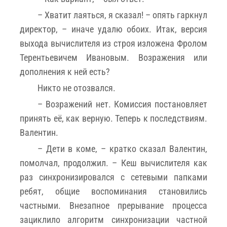
– Хватит лаяться, я сказал! – опять гаркнул
директор, – иначе удалю обоих. Итак, версия
выхода вычислителя из строя изложена Фролом
Терентьевичем Ивановым. Возражения или
дополнения к ней есть?
Никто не отозвался.
– Возражений нет. Комиссия постановляет
принять её, как верную. Теперь к последствиям.
Валентин.
– Дети в коме, – кратко сказал Валентин,
помолчал, продолжил. – Кеш вычислителя как
раз синхронизировался с сетевыми папками
ребят, общие воспоминания становились
частными. Внезапное прерывание процесса
зациклило алгоритм синхронизации частной