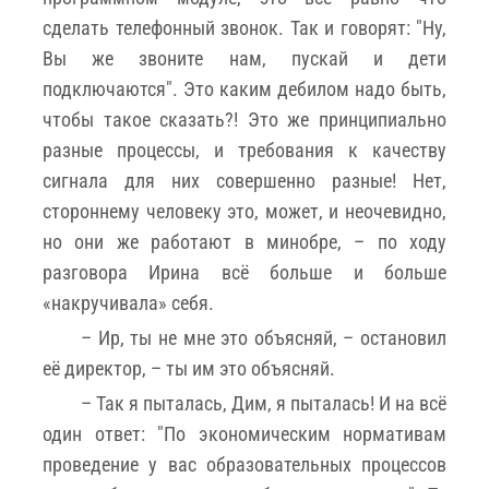
сделать телефонный звонок. Так и говорят: "Ну,
Вы же звоните нам, пускай и дети
подключаются". Это каким дебилом надо быть,
чтобы такое сказать?! Это же принципиально
разные процессы, и требования к качеству
сигнала для них совершенно разные! Нет,
стороннему человеку это, может, и неочевидно,
но они же работают в минобре, – по ходу
разговора Ирина всё больше и больше
«накручивала» себя.
– Ир, ты не мне это объясняй, – остановил
её директор, – ты им это объясняй.
– Так я пыталась, Дим, я пыталась! И на всё
один ответ: "По экономическим нормативам
проведение у вас образовательных процессов