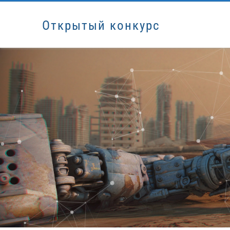
Открытый конкурс