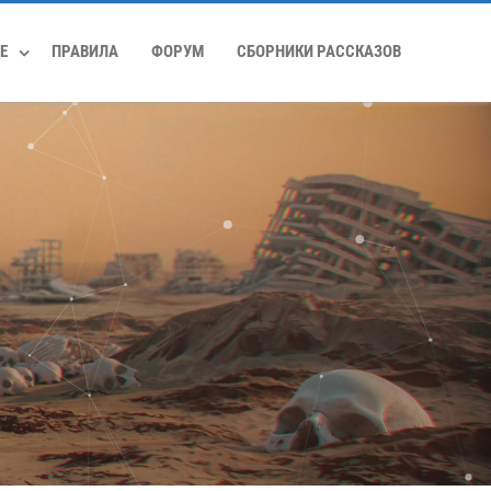
Е
ПРАВИЛА
ФОРУМ
СБОРНИКИ РАССКАЗОВ