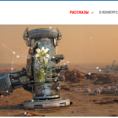
РАССКАЗЫ
О КОНКУРС