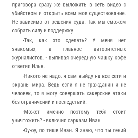
приговора сразу же выложить в сеть видео с
убийством и открыть всем мое существование.
Не зависимо от решения суда. Так мы сможем
собрать силу и поддержку.
-Так, как это сделать? У меня нет
знакомых, а главное авторитетных
журналистов, - выпивая очередную чашку кофе
ответил Илья.
-Никого не надо, я сам выйду на все сети и
экраны мира. Ведь если я не гражданин и не
человек, то я могу совершать хакерские атаки
без ограничений и последствий.
-Может именно поэтому тебя стоит
уничтожить? - включил сарказм Иван.
-Оу-оу, по тише Иван. Я знаю, что ты гений