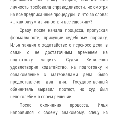
личность требовала справедливости, не смотря
на все предписанные процедуры. И что за слова:
«… как разум и личность я все еще жив»?
Сразу после начала процесса, пропуская
формальности, присущие судебному порядку,
Илья заявил о ходатайстве о переносе дела, в
связи с не достаточным временем на
подготовку защиты. Судья Кириленко
удовлетворил ходатайство, на подготовку и
ознакомление с материалами дела было
предоставлено два дня. Государственный
обвинитель выразил протест, но суд был
непоколебим в своем решении.
После окончания процесса, Илья
направился к своему знакомому, спецу из