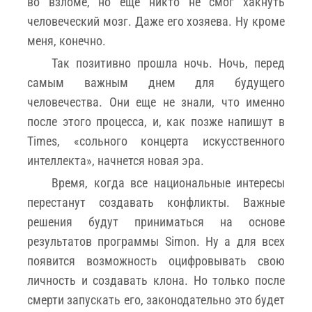
во взломе, но еще никто не смог хакнуть
человеческий мозг. Даже его хозяева. Ну кроме
меня, конечно.
Так позитивно прошла ночь. Ночь, перед
самым важным днем для будущего
человечества. Они еще не знали, что именно
после этого процесса, и, как позже напишут в
Times, «сольного концерта искусственного
интеллекта», начнется новая эра.
Время, когда все национальные интересы
перестанут создавать конфликты. Важные
решения будут приниматься на основе
результатов программы Simon. Ну а для всех
появится возможность оцифровывать свою
личность и создавать клона. Но только после
смерти запускать его, законодательно это будет