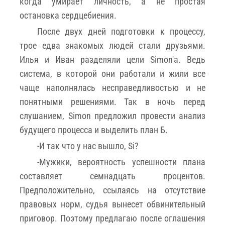
когда умирает личность, а не простая
остановка сердцебиения.
После двух дней подготовки к процессу,
трое едва знакомых людей стали друзьями.
Илья и Иван разделяли цели Simon'a. Ведь
система, в которой они работали и жили все
чаще наполнялась несправедливостью и не
понятными решениями. Так в ночь перед
слушанием, Simon предложил провести анализ
будущего процесса и выделить план Б.
-И так что у нас вышло, Si?
-Мужики, вероятность успешности плана
составляет семнадцать процентов.
Предположительно, ссылаясь на отсутствие
правовых норм, судья вынесет обвинительный
приговор. Поэтому предлагаю после оглашения