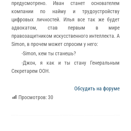
предусмотрено. Иван станет основателем
компании по найму и трудоустройству
цифровых личностей. Илья все так же будет
адвокатом, став первым в мире
правозащитником искусственного интеллекта. А
Simon, в прочем может спросим у него:
-Simon, кем ты станешь?
-Джон, я как и ты стану Генеральным
Секретарем ООН.
Обсудить на форуме
Просмотров:
30