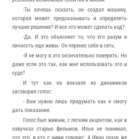
-Ты хочешь сказать, он создал машину,
которая может предсказывать и определять
лучшие решения? И все это может сделать код?
-Да. И это объясняет то, что его разум и
личность еще живы. Он перенес себя в сеть.
-Я не могу в это окончательно поверить. Но
даже если это так, как мне использовать это в
суде?
И тут как на вокзале из динамиков
заговорил голос:
- Вам нужно лишь придумать как я смогу
дать показания.
Голос был живым, с легким акцентом, как в
озвучках старых фильмов. Илья не понимал,
что это, и кто с ними говорит. А Иван сразу же