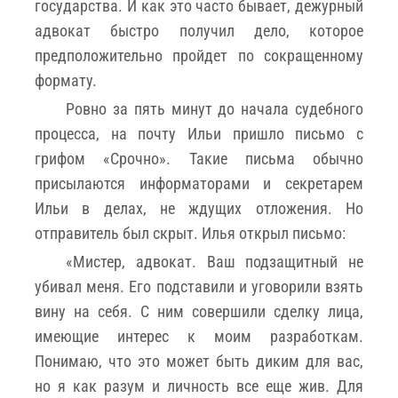
государства. И как это часто бывает, дежурный
адвокат быстро получил дело, которое
предположительно пройдет по сокращенному
формату.
Ровно за пять минут до начала судебного
процесса, на почту Ильи пришло письмо с
грифом «Срочно». Такие письма обычно
присылаются информаторами и секретарем
Ильи в делах, не ждущих отложения. Но
отправитель был скрыт. Илья открыл письмо:
«Мистер, адвокат. Ваш подзащитный не
убивал меня. Его подставили и уговорили взять
вину на себя. С ним совершили сделку лица,
имеющие интерес к моим разработкам.
Понимаю, что это может быть диким для вас,
но я как разум и личность все еще жив. Для