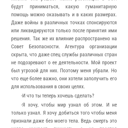
будут приниматься, какую гуманитарную
помощь можно оказывать и в каких размерах.
Даже войны в различных точках спонсируются
или ликвидируются только после принятия ими
решения. Так же их влияние распространено на
Совет Безопасности. Агентура организации
скрыта, что даже спец службы различных стран
не подозревают о ее деятельности. Мой проект
был угрозой для них. Поэтому меня убрали. Но
что еще более важно, они хотели заполучить его
для использования в своих целях.
-И что ты теперь хочешь сделать?
-Я хочу, чтобы мир узнал об этом. И не
только узнал. Я хочу добиться того чтобы меня
признали даже без моего тела. Ведь смерть это