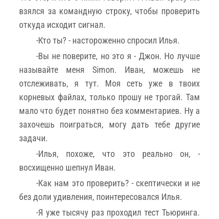
взялся за командную строку, чтобы проверить
откуда исходит сигнал.
-Кто ты? - настороженно спросил Илья.
-Вы не поверите, но это я - Джон. Но лучше
называйте меня Simon. Иван, можешь не
отслеживать, я тут. Моя сеть уже в твоих
корневых файлах, только прошу не трогай. Там
мало что будет понятно без комментариев. Ну а
захочешь поиграться, могу дать тебе другие
задачи.
-Илья, похоже, что это реально он, -
восхищенно шепнул Иван.
-Как нам это проверить? - скептически и не
без доли удивления, поинтересовался Илья.
-Я уже тысячу раз проходил тест Тьюринга.