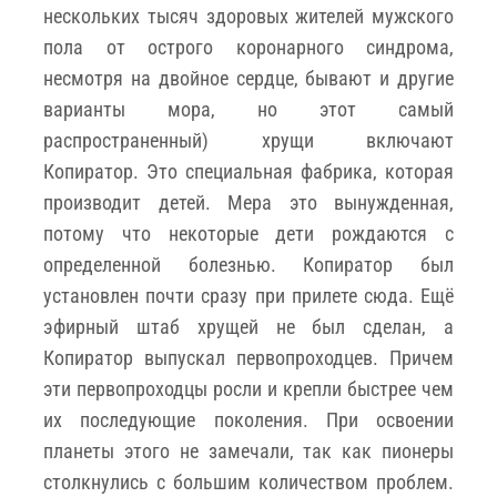
нескольких тысяч здоровых жителей мужского
пола от острого коронарного синдрома,
несмотря на двойное сердце, бывают и другие
варианты мора, но этот самый
распространенный) хрущи включают
Копиратор. Это специальная фабрика, которая
производит детей. Мера это вынужденная,
потому что некоторые дети рождаются с
определенной болезнью. Копиратор был
установлен почти сразу при прилете сюда. Ещё
эфирный штаб хрущей не был сделан, а
Копиратор выпускал первопроходцев. Причем
эти первопроходцы росли и крепли быстрее чем
их последующие поколения. При освоении
планеты этого не замечали, так как пионеры
столкнулись с большим количеством проблем.