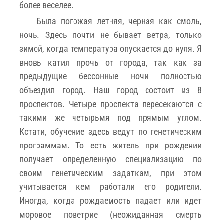
более веселее.
Была погожая летняя, черная как смоль,
ночь. Здесь почти не бывает ветра, только
зимой, когда температура опускается до нуля. Я
вновь катил прочь от города, так как за
предыдущие бессонные ночи полностью
объездил город. Наш город состоит из 8
проспектов. Четыре проспекта пересекаются с
такими же четырьмя под прямым углом.
Кстати, обучение здесь ведут по генетическим
программам. То есть житель при рождении
получает определенную специализацию по
своим генетическим задаткам, при этом
учитывается кем работали его родители.
Иногда, когда рождаемость падает или идет
моровое поветрие (неожиданная смерть