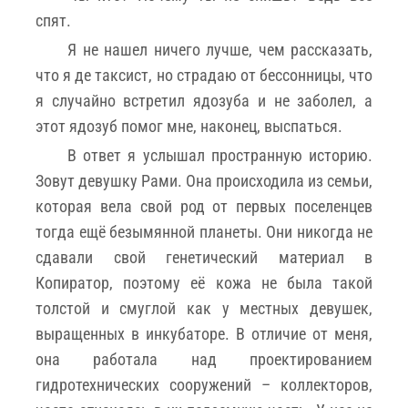
спят.
Я не нашел ничего лучше, чем рассказать,
что я де таксист, но страдаю от бессонницы, что
я случайно встретил ядозуба и не заболел, а
этот ядозуб помог мне, наконец, выспаться.
В ответ я услышал пространную историю.
Зовут девушку Рами. Она происходила из семьи,
которая вела свой род от первых поселенцев
тогда ещё безымянной планеты. Они никогда не
сдавали свой генетический материал в
Копиратор, поэтому её кожа не была такой
толстой и смуглой как у местных девушек,
выращенных в инкубаторе. В отличие от меня,
она работала над проектированием
гидротехнических сооружений – коллекторов,