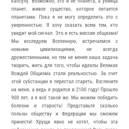
капсулу. Возможно, это и не планета, а убийца
планет, живое существо, которое питается
планетами. Пока я не могу определить это с
уверенностью. Я хочу сказать всем тем, кто
увидит мой сигнал. Это и есть миссия общизма!
Мы исследуем Вселенную, встречаемся с
новыми цивилизациями, не всегда
дружественными, но тем не менее наша задача
творить, жить для того, чтобы идеалы Великих
Вождей Общизма стали реальностью. За счет
этой субстанции я перестал стареть. Взгляните
на меня, а ведь я родился в 2100 году! Прошло
900 лет, а я всё такой же. Мы можем победить
болезни и старость! Представьте сколько
пользы обществу и Федерации мы сможем
принести! Хрущи явно не хотят, чтобы эта