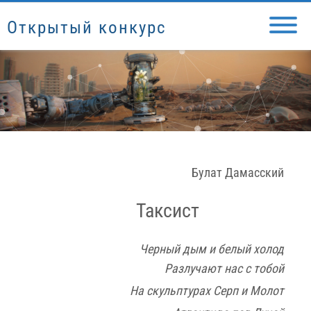
Открытый конкурс
Булат Дамасский
Таксист
Черный дым и белый холод
Разлучают нас с тобой
На скульптурах Серп и Молот