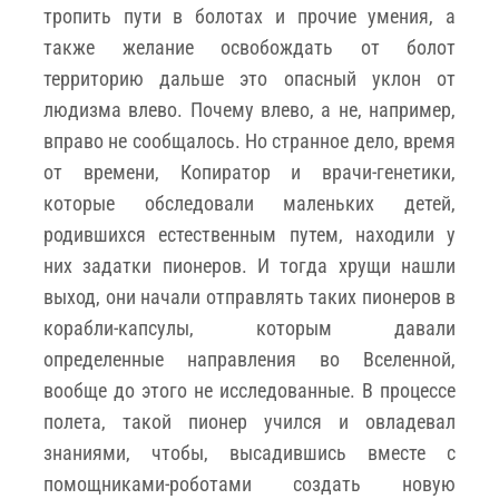
тропить пути в болотах и прочие умения, а
также желание освобождать от болот
территорию дальше это опасный уклон от
людизма влево. Почему влево, а не, например,
вправо не сообщалось. Но странное дело, время
от времени, Копиратор и врачи-генетики,
которые обследовали маленьких детей,
родившихся естественным путем, находили у
них задатки пионеров. И тогда хрущи нашли
выход, они начали отправлять таких пионеров в
корабли-капсулы, которым давали
определенные направления во Вселенной,
вообще до этого не исследованные. В процессе
полета, такой пионер учился и овладевал
знаниями, чтобы, высадившись вместе с
помощниками-роботами создать новую