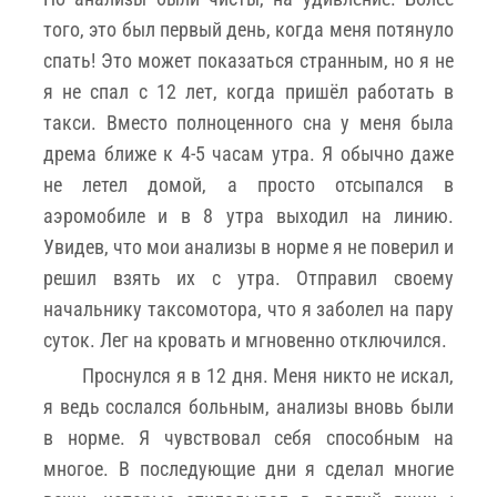
того, это был первый день, когда меня потянуло
спать! Это может показаться странным, но я не
я не спал с 12 лет, когда пришёл работать в
такси. Вместо полноценного сна у меня была
дрема ближе к 4-5 часам утра. Я обычно даже
не летел домой, а просто отсыпался в
аэромобиле и в 8 утра выходил на линию.
Увидев, что мои анализы в норме я не поверил и
решил взять их с утра. Отправил своему
начальнику таксомотора, что я заболел на пару
суток. Лег на кровать и мгновенно отключился.
Проснулся я в 12 дня. Меня никто не искал,
я ведь сослался больным, анализы вновь были
в норме. Я чувствовал себя способным на
многое. В последующие дни я сделал многие