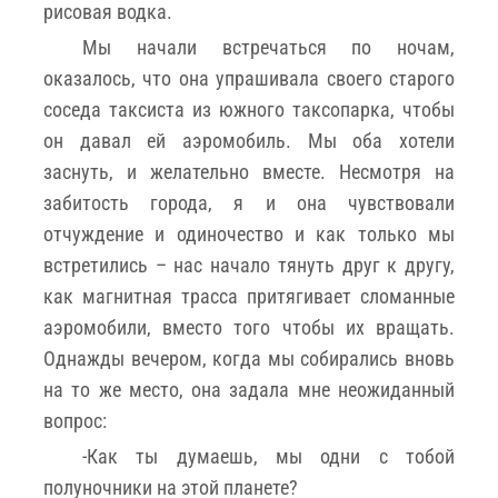
рисовая водка.
Мы начали встречаться по ночам,
оказалось, что она упрашивала своего старого
соседа таксиста из южного таксопарка, чтобы
он давал ей аэромобиль. Мы оба хотели
заснуть, и желательно вместе. Несмотря на
забитость города, я и она чувствовали
отчуждение и одиночество и как только мы
встретились – нас начало тянуть друг к другу,
как магнитная трасса притягивает сломанные
аэромобили, вместо того чтобы их вращать.
Однажды вечером, когда мы собирались вновь
на то же место, она задала мне неожиданный
вопрос:
-Как ты думаешь, мы одни с тобой
полуночники на этой планете?