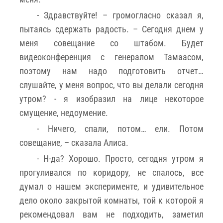
- Здравствуйте! – громогласно сказал я,
пытаясь сдержать радость. – Сегодня днем у
меня совещание со штабом. Будет
видеоконференция с генералом Тамаасом,
поэтому нам надо подготовить отчет…
слушайте, у меня вопрос, что вы делали сегодня
утром? - я изобразил на лице некоторое
смущение, недоумение.
- Ничего, спали, потом… ели. Потом
совещание, – сказала Алиса.
- Н-да? Хорошо. Просто, сегодня утром я
прогуливался по коридору, не спалось, все
думал о нашем эксперименте, и удивительное
дело около закрытой комнаты, той к которой я
рекомендовал вам не подходить, заметил