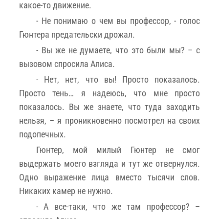
какое-то движение.
- Не понимаю о чем вы профессор, - голос
Гюнтера предательски дрожал.
- Вы же не думаете, что это были мы? – с
вызовом спросила Алиса.
- Нет, нет, что вы! Просто показалось.
Просто тень… я надеюсь, что мне просто
показалось. Вы же знаете, что туда заходить
нельзя, – я проникновенно посмотрел на своих
подопечных.
Гюнтер, мой милый Гюнтер не смог
выдержать моего взгляда и тут же отвернулся.
Одно выражение лица вместо тысячи слов.
Никаких камер не нужно.
- А все-таки, что же там профессор? –