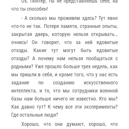
Ох, Гюнтер, ты не представляешь себе, на
что ты способен!
- А сколько мы проживем здесь? Тут явно
что-то не так. Потеря памяти, странные опыты,
закрытая дверь, которую нельзя открывать…
очнись! Он говорит, что за ней ядовитые
отходы. Какие тут могут быть ядовитые
отходы? А почему нам нельзя пообщаться с
родными? Уже прошло больше трех недель, как
мы пришли в себя, и кроме того, что у нас есть
задание по созданию искусственного
интеллекта, и то, что мы сотрудники военной
базы нам больше ничего не известно. Кто мы?
Как давно тут? К чему все эти эксперименты?
Где остальные люди?
Хорошо, что они думают, хорошо, что