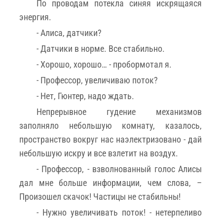
По проводам потекла синяя искрящаяся
энергия.
- Алиса, датчики?
- Датчики в норме. Все стабильно.
- Хорошо, хорошо… - пробормотал я.
- Профессор, увеличиваю поток?
- Нет, Гюнтер, надо ждать.
Непрерывное гудение механизмов
заполняло небольшую комнату, казалось,
пространство вокруг нас наэлектризовано - дай
небольшую искру и все взлетит на воздух.
- Профессор, - взволнованный голос Алисы
дал мне больше информации, чем слова, –
Произошел скачок! Частицы не стабильны!
- Нужно увеличивать поток! - нетерпеливо