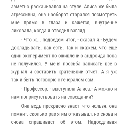
заметно раскачивался на стуле. Алиса же была
агрессивна, она наоборот старался посмотреть
мне прямо в глаза и кажется, внутренне
ликовала, когда я отводил взгляд.
- Что ж... подведем итог, - сказал я.- Будем
докладывать, как есть. Так и скажем, что еще
один эксперимент по оживлению андроида пока
не получился. У меня просьба записать все в
журнал и составить кратенький отчет. А я уж
так и быть поговорю с генералом сам.
- Профессор, - выступила Алиса.- А можно и
нам поприсутствовать на совещании?
Она ведь прекрасно знает, что нельзя, она
помнит, сколько раз я им отказывал, но снова и
снова спрашивает об этом. Надоедливая