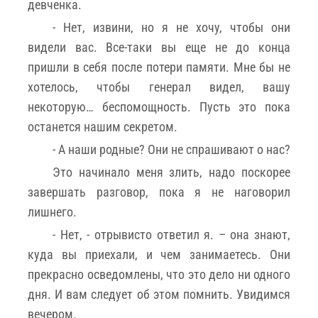
девченка.
- Нет, извини, но я не хочу, чтобы они
видели вас. Все-таки вы еще не до конца
пришли в себя после потери памяти. Мне бы не
хотелось, чтобы генерал видел, вашу
некоторую… беспомощность. Пусть это пока
останется нашим секретом.
- А наши родные? Они не спрашивают о нас?
Это начинало меня злить, надо поскорее
завершать разговор, пока я не наговорил
лишнего.
- Нет, - отрывисто ответил я. – она знают,
куда вы приехали, и чем занимаетесь. Они
прекрасно осведомлены, что это дело ни одного
дня. И вам следует об этом помнить. Увидимся
вечером.