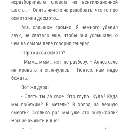
неразборчивым словам из вентиляционной
шахты. – Опять ничего не разобрать, что-то про
осмотр или досмотр…
Ага, слишком громко. Я немного убавил
звук, не хватало еще, чтобы они услышали, о
чем на самом деле говорил генерал.
- Про какой осмотр?
- Ммм… ммм… нет, не разберу. – Алиса села
на кровать и оглянулась. - Гюнтер, нам надо
бежать.
Вот же дура!
- Опять ты за свое. Это глупо. Куда? Куда
мы побежим? В метель? В холод на верную
смерть? Сколько раз мы уже это обсуждали?
Нам не выжить и дня!