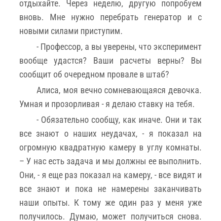
отдыхайте. Через неделю, другую попробуем
вновь. Мне нужно перебрать генератор и с
новыми силами приступим.
- Профессор, а вы уверены, что эксперимент
вообще удастся? Ваши расчеты верны? Вы
сообщит об очередном провале в штаб?
Алиса, моя вечно сомневающаяся девочка.
Умная и прозорливая - я делаю ставку на тебя.
- Обязательно сообщу, как иначе. Они и так
все знают о наших неудачах, - я показал на
огромную квадратную камеру в углу комнаты.
– У нас есть задача и мы должны ее выполнить.
Они, - я еще раз показал на камеру, - все видят и
все знают и пока не намерены заканчивать
наши опыты. К тому же один раз у меня уже
получилось. Думаю, может получиться снова.