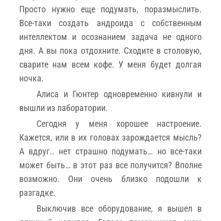
Просто нужно еще подумать, поразмыслить.
Все-таки создать андроида с собственным
интеллектом и осознанием задача не одного
дня. А вы пока отдохните. Сходите в столовую,
сварите нам всем кофе. У меня будет долгая
ночка.
Алиса и Гюнтер одновременно кивнули и
вышли из лаборатории.
Сегодня у меня хорошее настроение.
Кажется, или в их головах зарождается мысль?
А вдруг.. нет страшно подумать… но все-таки
может быть… в этот раз все получится? Вполне
возможно. Они очень близко подошли к
разгадке.
Выключив все оборудование, я вышел в