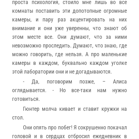
проста психология, стоило мне лишь во все
комнаты поставить эти допотопные огромные
камеры, и пару раз акцентировать на них
внимание и они уже уверенны, что знают об
этом месте все. Они думают, что за ними
невозможно проследить. Думают, что знаю, где
можно говорить, где нельзя. А про маленькие
камеры в каждом, буквально каждом уголке
этой лаборатории они и не догадываются.
- Да, поговорим позже, – Алиса
оглядывается. - Но все-таки нам нужно
готовиться.
Гюнтер молча кивает и ставит кружки на
стол.
Они опять про побег! Я сокрушенно покачал
головой и в сердцах отбросил ежедневник в