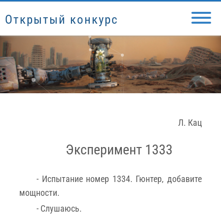
Открытый конкурс
Л. Кац
Эксперимент 1333
- Испытание номер 1334. Гюнтер, добавите
мощности.
- Слушаюсь.