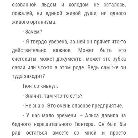
скованной льдом и холодом не осталось,
пожалуй, ни единой живой души, ни одного
живого организма.
- Зачем?
- Я твердо уверена, за ней он прячет что-то
действительно важное. Может быть это
снегокаты, может документы, может это рубка
связи или что-то в этом роде. Ведь сам же он
туда заходит?
Гюнтер кивнул.
- Значит, там что-то есть?
- Не знаю. Это очень опасное предприятие.
- У нас мало времени. – Алиса давила на
бедного нерешительного Гюнтера. Он был бы
рад остаться вместе со мной и просто