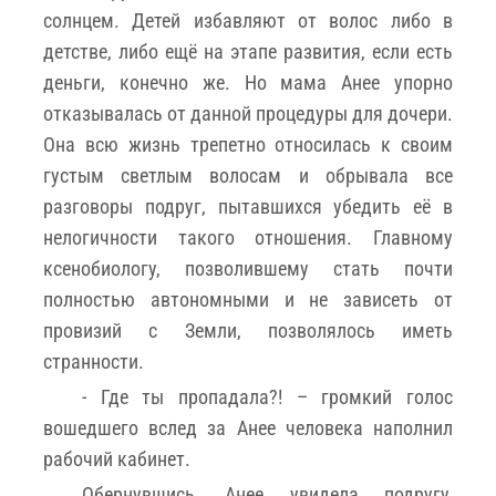
солнцем. Детей избавляют от волос либо в
детстве, либо ещё на этапе развития, если есть
деньги, конечно же. Но мама Анее упорно
отказывалась от данной процедуры для дочери.
Она всю жизнь трепетно относилась к своим
густым светлым волосам и обрывала все
разговоры подруг, пытавшихся убедить её в
нелогичности такого отношения. Главному
ксенобиологу, позволившему стать почти
полностью автономными и не зависеть от
провизий с Земли, позволялось иметь
странности.
- Где ты пропадала?! – громкий голос
вошедшего вслед за Анее человека наполнил
рабочий кабинет.
Обернувшись, Анее увидела подругу,