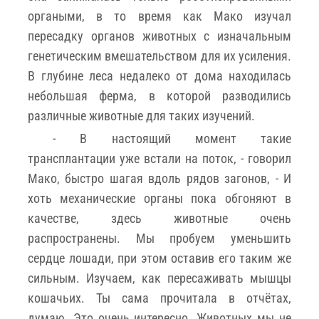
органыми, в то время как Мако изучал
пересадку органов животных с изначальным
генетическим вмешательством для их усиления.
В глубине леса недалеко от дома находилась
небольшая ферма, в которой разводились
различные животные для таких изучений.
- В настоящий момент такие
трансплантации уже встали на поток, - говорил
Мако, быстро шагая вдоль рядов загонов, - И
хоть механические органы пока обгоняют в
качестве, здесь животные очень
распространены. Мы пробуем уменьшить
сердце лошади, при этом оставив его таким же
сильным. Изучаем, как пересаживать мышцы
кошачьих. Ты сама прочитала в отчётах,
думаю. Это очень интересно. Животных мы не