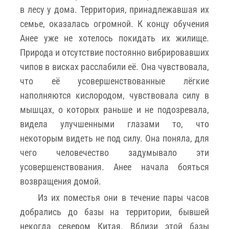
в лесу у дома. Территория, принадлежавшая их
семье, оказалась огромной. К концу обучения
Анее уже не хотелось покидать их жилище.
Природа и отсутствие постоянно вибрировавших
чипов в висках расслабили её. Она чувствовала,
что её усовершенствованные лёгкие
наполняются кислородом, чувствовала силу в
мышцах, о которых раньше и не подозревала,
видела улучшенными глазами то, что
некоторым видеть не под силу. Она поняла, для
чего человечество задумывало эти
усовершенствования. Анее начала бояться
возвращения домой.
Из их поместья они в течение пары часов
добрались до базы на территории, бывшей
некогда севером Китая. Вблизи этой базы