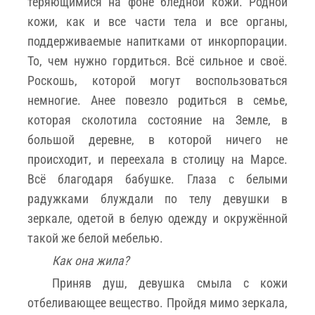
теряющимися на фоне бледной кожи. Родной
кожи, как и все части тела и все органы,
поддерживаемые напитками от инкорпорации.
То, чем нужно гордиться. Всё сильное и своё.
Роскошь, которой могут воспользоваться
немногие. Анее повезло родиться в семье,
которая сколотила состояние на Земле, в
большой деревне, в которой ничего не
происходит, и переехала в столицу на Марсе.
Всё благодаря бабушке. Глаза с белыми
радужками блуждали по телу девушки в
зеркале, одетой в белую одежду и окружённой
такой же белой мебелью.
Как она жила?
Приняв душ, девушка смыла с кожи
отбеливающее вещество. Пройдя мимо зеркала,