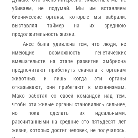
убиваем, не подумай. Мы им вставляем
бионические органы, которые мы забрали,
выставляя таймер на их среднюю
продолжительность жизни.
Анее была удивлена тем, что люди, не
имеющие возможность генетических
вмешательств на этапе развития эмбриона
предпочитают прибегнуть сначала к органам
животных, и лишь когда эти органы
отказывают, они прибегают к механизмам.
Мако работал со своей командой над тем,
чтобы эти живые органы становились сильнее,
но пока сделать их идеальными,
рассчитанными на средние сто пятьдесят лет
жизни, которых достиг человек, не получалось.