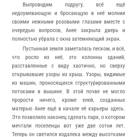
Выпроводим подругу, всё ещё
недоумевающую и бросающую в неё молнии
своими нежными розовыми глазами вместе с
очередью вопросов, Анее закрыла дверь и
полностью убрала с окна затемняющий экран.
Пустынная земля заметалась песком, и всё,
что росло из неё, это колонны зданий,
расставленные с виду хаотично, но сверху
открывавшие узоры из крыш. Узоры, видимые
из машин, проносящихся структурированными
потоками в вышине. В этой почве не могло
прорости ничего, кроме елей, созданных
матерью Анее ещё в начале её карьеры здесь.
Это позволило наконец сделать парк, о котором
мечтали поселенцы вот уже две сотни лет.
Теперь он светился издалека между высотками