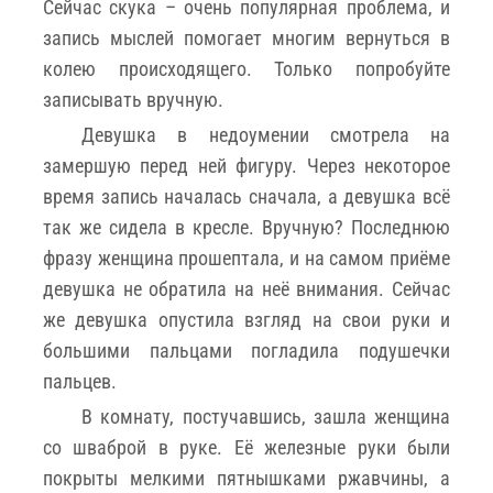
Сейчас скука – очень популярная проблема, и
запись мыслей помогает многим вернуться в
колею происходящего. Только попробуйте
записывать вручную.
Девушка в недоумении смотрела на
замершую перед ней фигуру. Через некоторое
время запись началась сначала, а девушка всё
так же сидела в кресле. Вручную? Последнюю
фразу женщина прошептала, и на самом приёме
девушка не обратила на неё внимания. Сейчас
же девушка опустила взгляд на свои руки и
большими пальцами погладила подушечки
пальцев.
В комнату, постучавшись, зашла женщина
со шваброй в руке. Её железные руки были
покрыты мелкими пятнышками ржавчины, а