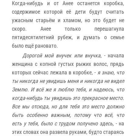
Когда-нибудь и от Анее останется коробка,
содержимое которой её дети будут считать
ужасным старьём и хламом, но это будет не
скоро. Анее только перешагнула
пятидесятилетний рубеж, и думать о семье
было ещё рановато.
Дорогой мой внучек или внучка
, - начала
женщина с копной густых рыжих волос, прядь
которых сейчас лежала в коробке, -
я знаю, что
ты никогда не увидишь меня и никогда не видел
Землю. И всё же я люблю тебя, и надеюсь, что
когда-нибудь ты увидишь это прекрасное место.
Все мы отсюда, но для тебя это место должно
быть особенно важным, потому что всё, что
есть у тебя, было с трудом получено здесь,
- на
этих словах она развела руками, будто стараясь