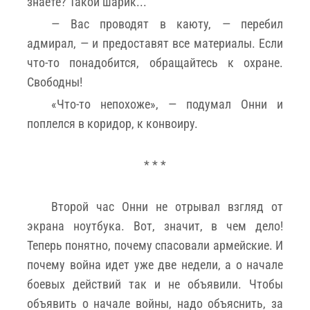
знаете? Такой шарик...
— Вас проводят в каюту, — перебил
адмирал, — и предоставят все материалы. Если
что-то понадобится, обращайтесь к охране.
Свободны!
«Что-то непохоже», — подумал Онни и
поплелся в коридор, к конвоиру.
* * *
Второй час Онни не отрывал взгляд от
экрана ноутбука. Вот, значит, в чем дело!
Теперь понятно, почему спасовали армейские. И
почему война идет уже две недели, а о начале
боевых действий так и не объявили. Чтобы
объявить о начале войны, надо объяснить, за