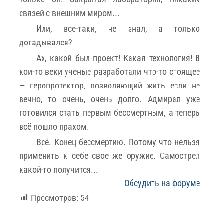
связей с внешним миром...
Или, все-таки, не знал, а только
догадывался?
Ах, какой был проект! Какая технология! В
кои-то веки ученые разработали что-то стоящее
— геропротектор, позволяющий жить если не
вечно, то очень, очень долго. Адмирал уже
готовился стать первым бессмертным, а теперь
всё пошло прахом.
Всё. Конец бессмертию. Потому что нельзя
применить к себе свое же оружие. Самострел
какой-то получится...
Обсудить на форуме
Просмотров:
54