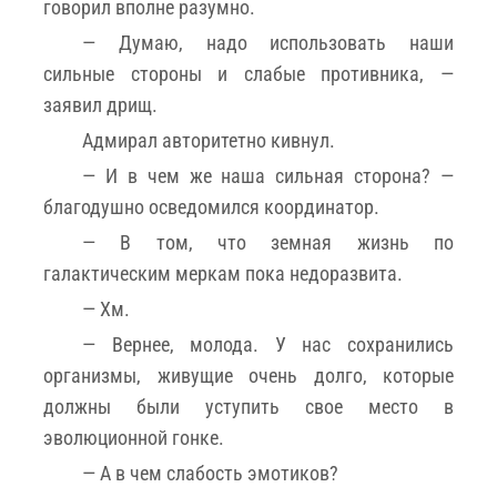
говорил вполне разумно.
— Думаю, надо использовать наши
сильные стороны и слабые противника, —
заявил дрищ.
Адмирал авторитетно кивнул.
— И в чем же наша сильная сторона? —
благодушно осведомился координатор.
— В том, что земная жизнь по
галактическим меркам пока недоразвита.
— Хм.
— Вернее, молода. У нас сохранились
организмы, живущие очень долго, которые
должны были уступить свое место в
эволюционной гонке.
— А в чем слабость эмотиков?