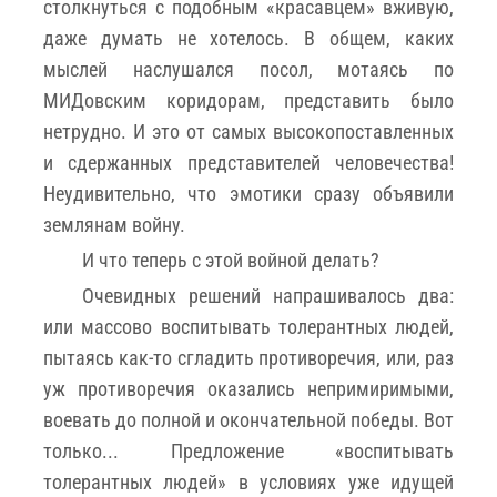
столкнуться с подобным «красавцем» вживую,
даже думать не хотелось. В общем, каких
мыслей наслушался посол, мотаясь по
МИДовским коридорам, представить было
нетрудно. И это от самых высокопоставленных
и сдержанных представителей человечества!
Неудивительно, что эмотики сразу объявили
землянам войну.
И что теперь с этой войной делать?
Очевидных решений напрашивалось два:
или массово воспитывать толерантных людей,
пытаясь как-то сгладить противоречия, или, раз
уж противоречия оказались непримиримыми,
воевать до полной и окончательной победы. Вот
только... Предложение «воспитывать
толерантных людей» в условиях уже идущей