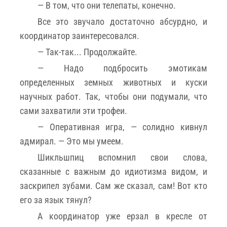
— В том, что они телепаты, конечно.
Все это звучало достаточно абсурдно, и
координатор заинтересовался.
— Так-так... Продолжайте.
— Надо подбросить эмотикам
определенных земных животных и куски
научных работ. Так, чтобы они подумали, что
сами захватили эти трофеи.
— Оперативная игра, — солидно кивнул
адмирал. — Это мы умеем.
Шикльшпиц вспомнил свои слова,
сказанные с важным до идиотизма видом, и
заскрипел зубами. Сам же сказал, сам! Вот кто
его за язык тянул?
А координатор уже ерзал в кресле от