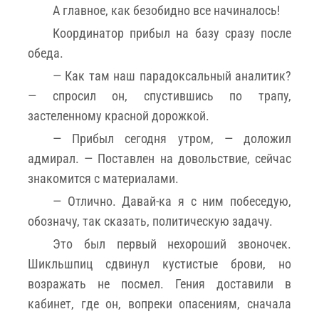
А главное, как безобидно все начиналось!
Координатор прибыл на базу сразу после
обеда.
— Как там наш парадоксальный аналитик?
— спросил он, спустившись по трапу,
застеленному красной дорожкой.
— Прибыл сегодня утром, — доложил
адмирал. — Поставлен на довольствие, сейчас
знакомится с материалами.
— Отлично. Давай-ка я с ним побеседую,
обозначу, так сказать, политическую задачу.
Это был первый нехороший звоночек.
Шикльшпиц сдвинул кустистые брови, но
возражать не посмел. Гения доставили в
кабинет, где он, вопреки опасениям, сначала