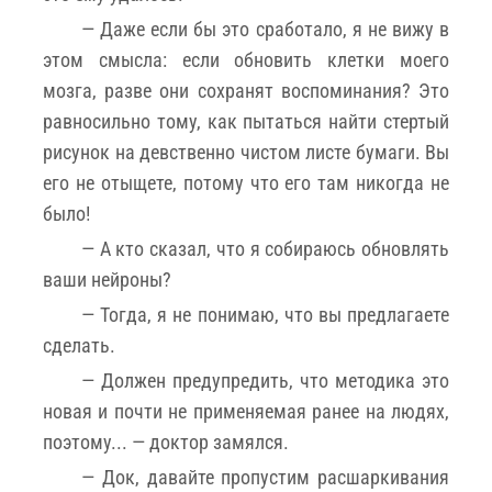
— Даже если бы это сработало, я не вижу в
этом смысла: если обновить клетки моего
мозга, разве они сохранят воспоминания? Это
равносильно тому, как пытаться найти стертый
рисунок на девственно чистом листе бумаги. Вы
его не отыщете, потому что его там никогда не
было!
— А кто сказал, что я собираюсь обновлять
ваши нейроны?
— Тогда, я не понимаю, что вы предлагаете
сделать.
— Должен предупредить, что методика это
новая и почти не применяемая ранее на людях,
поэтому... — доктор замялся.
— Док, давайте пропустим расшаркивания