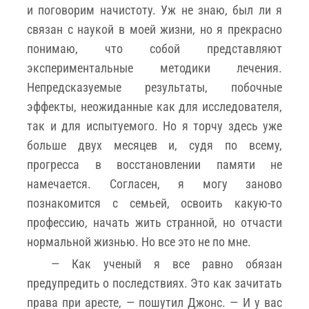
и поговорим начистоту. Уж не знаю, был ли я
связан с наукой в моей жизни, но я прекрасно
понимаю, что собой представляют
экспериментальные методики лечения.
Непредсказуемые результаты, побочные
эффекты, неожиданные как для исследователя,
так и для испытуемого. Но я торчу здесь уже
больше двух месяцев и, судя по всему,
прогресса в восстановлении памяти не
намечается. Согласен, я могу заново
познакомится с семьей, освоить какую-то
профессию, начать жить странной, но отчасти
нормальной жизнью. Но все это не по мне.
— Как ученый я все равно обязан
предупредить о последствиях. Это как зачитать
права при аресте, — пошутил Джонс. — И у вас