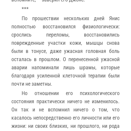
***
По прошествии нескольких дней Янис
полностью восстановился физиологически:
срослись переломы, восстановились
поврежденные участки кожи, мышцы снова
были в тонусе, даже ужасная головная боль
осталась в прошлом. О перенесенной ужасной
аварии напоминали лишь шрамы, которые
благодаря усиленной клеточной терапии были
почти не заметны.
Но отношении его психологического
состояния практически ничего не изменилось.
Он так и не вспомнил ничего о том, что
касалось непосредственно его личности или его
жизни: ни своих близких, ни прошлого, ни рода