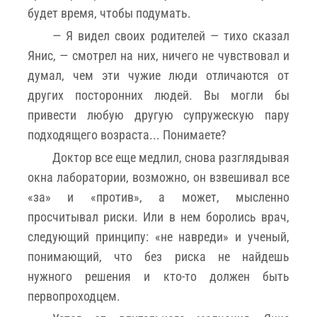
будет время, чтобы подумать.
— Я видел своих родителей — тихо сказал
Янис, — смотрел на них, ничего не чувствовал и
думал, чем эти чужие люди отличаются от
других посторонних людей. Вы могли бы
привести любую другую супружескую пару
подходящего возраста... Понимаете?
Доктор все еще медлил, снова разглядывая
окна лаборатории, возможно, он взвешивал все
«за» и «против», а может, мысленно
просчитывал риски. Или в нем боролись врач,
следующий принципу: «не навреди» и ученый,
понимающий, что без риска не найдешь
нужного решения и кто-то должен быть
первопроходцем.