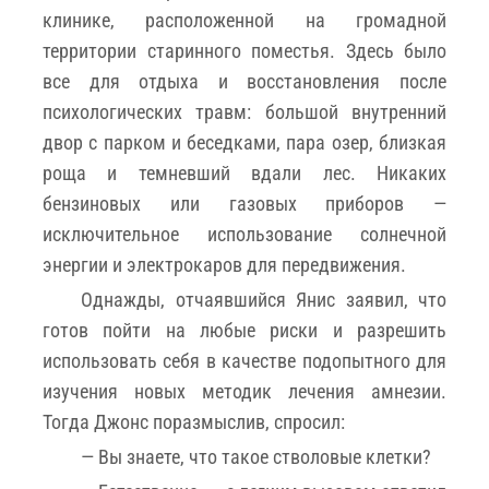
клинике, расположенной на громадной
территории старинного поместья. Здесь было
все для отдыха и восстановления после
психологических травм: большой внутренний
двор с парком и беседками, пара озер, близкая
роща и темневший вдали лес. Никаких
бензиновых или газовых приборов —
исключительное использование солнечной
энергии и электрокаров для передвижения.
Однажды, отчаявшийся Янис заявил, что
готов пойти на любые риски и разрешить
использовать себя в качестве подопытного для
изучения новых методик лечения амнезии.
Тогда Джонс поразмыслив, спросил:
— Вы знаете, что такое стволовые клетки?