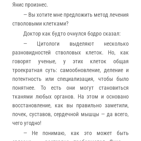
Янис произнес.
— Вы хотите мне предложить метод лечения
стволовыми клетками?
Доктор как будто очнулся бодро сказал:
— Цитологи выделяют несколько
разновидностей стволовых клеток. Но, как
говорят ученые, у этих клеток общая
троекратная суть: самообновление, деление и
потентность или специализация, чтобы было
понятнее. То есть они могут становиться
тканями любых органов. На этом и основано
восстановление, как вы правильно заметили,
почек, суставов, сердечной мышцы — да всего,
чего угодно!
— Не понимаю, как это может быть