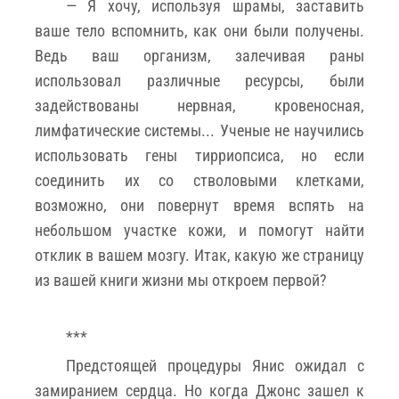
— Я хочу, используя шрамы, заставить
ваше тело вспомнить, как они были получены.
Ведь ваш организм, залечивая раны
использовал различные ресурсы, были
задействованы нервная, кровеносная,
лимфатические системы... Ученые не научились
использовать гены тирриопсиса, но если
соединить их со стволовыми клетками,
возможно, они повернут время вспять на
небольшом участке кожи, и помогут найти
отклик в вашем мозгу. Итак, какую же страницу
из вашей книги жизни мы откроем первой?
***
Предстоящей процедуры Янис ожидал с
замиранием сердца. Но когда Джонс зашел к