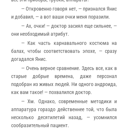
— Откровенно говоря нет, — признался Янис
и добавил, — а вот ваши очки меня поразили.
— Ах, очки! — доктор засиял еще сильнее, —
они необходимый атрибут.
— Как часть карнавального костюма на
балах, чтобы соответствовать эпохе, — сразу
догадался Янис.
— Очень верное сравнение. Здесь все, как в
старые добрые времена, даже персонал
подобран из живых людей. Ни одного андроида,
как вам такое! — похвалился доктор.
— Хм. Однако, современные методики и
аппаратура гораздо действеннее той, что была
несколько десятилетий назад, — усомнился
сообразительный пациент.