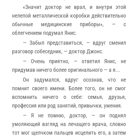
«Значит доктор не врал, и внутри этой
нелепой металлической коробки действительно
обычные медицинские приборы», — с
облегчением подумал Янис.
— Забыл представиться, — вдруг сменил
разговор собеседник, — доктор Джонс.
— Очень приятно, — ответил Янис, не
придумав ничего более оригинального — а я...
Он задумался, вдруг осознав, что не
помнит своего имени. Более того, он не смог
вспомнить ничего о себе: семья, друзья,
профессия или род занятий, привычки, умения.
— Я не помню, доктор, — он поднял
умоляющий взгляд на лечащего врача, словно
тот мог щелчком пальцев исцелить его, а затем