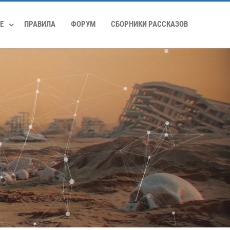
Е
ПРАВИЛА
ФОРУМ
СБОРНИКИ РАССКАЗОВ