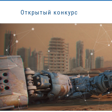
Открытый конкурс