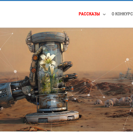
РАССКАЗЫ
О КОНКУРС