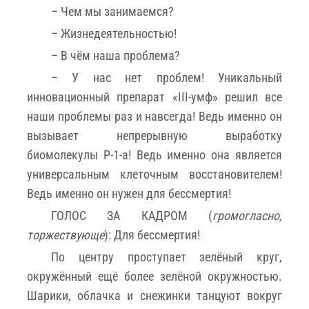
– Чем мы занимаемся?
– Жизнедеятельностью!
– В чём наша проблема?
– У нас нет проблем! Уникальный
инновационный препарат «III-умф» решил все
наши проблемы раз и навсегда! Ведь именно он
вызывает непрерывную выработку
биомолекулы Р-1-а! Ведь именно она является
универсальным клеточным восстановителем!
Ведь именно он нужен для бессмертия!
ГОЛОС ЗА КАДРОМ (
громогласно,
торжествующе
): Для бессмертия!
По центру проступает зелёный круг,
окружённый ещё более зелёной окружностью.
Шарики, облачка и снежинки танцуют вокруг