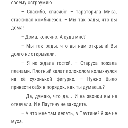
своему остроумию.
– Спасибо, спасибо! – тараторила Мика,
стаскивая комбинезон. – Мы так рады, что вы
дома!
– Дома, конечно. А куда мне?
– Мы так рады, что вы нам открыли! Вы
долго не открывали.
– Я не ждала гостей. – Старуха пожала
плечами. Плотный халат колоколом колыхнулся
на её сухонькой фигурке. – Нужно было
привести себя в порядок, как ты думаешь?
– Да, думаю, что да... И на звонки вы не
отвечали. И в Паутину не заходите.
– А что мне там делать, в Паутине? Я же не
муха.