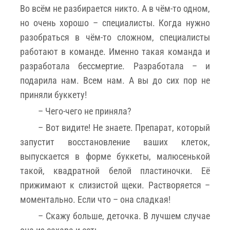
Во всём не разбирается никто. А в чём-то одном,
но очень хорошо – специалисты. Когда нужно
разобраться в чём-то сложном, специалисты
работают в команде. Именно такая команда и
разработала бессмертие. Разработала – и
подарила нам. Всем нам. А вы до сих пор не
приняли буккету!
– Чего-чего не приняла?
– Вот видите! Не знаете. Препарат, который
запустит восстановление ваших клеток,
выпускается в форме буккеты, малюсенькой
такой, квадратной белой пластиночки. Её
прижимают к слизистой щеки. Растворяется –
моментально. Если что – она сладкая!
– Скажу больше, деточка. В лучшем случае