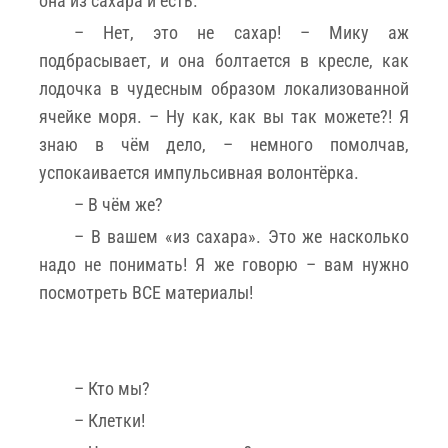
она из сахара и есть.
– Нет, это не сахар! – Мику аж
подбрасывает, и она болтается в кресле, как
лодочка в чудесным образом локализованной
ячейке моря. – Ну как, как вы так можете?! Я
знаю в чём дело, – немного помолчав,
успокаивается импульсивная волонтёрка.
– В чём же?
– В вашем «из сахара». Это же насколько
надо не понимать! Я же говорю – вам нужно
посмотреть ВСЕ материалы!
– Кто мы?
– Клетки!