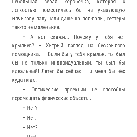
небольшая серая коробочка, которая с
легкостью поместилась бы на указующую
Ипчикову лапу. Или даже на пол-лапы, сеттеры
так-то не маленькие.
– А вот скажи... Почему у тебя нет
крыльев? – Хитрый взгляд на бескрылого
помощника. – Были бы у тебя крылья, ты был
бы не только индивидуальный, ты был бы
идеальный! Летел бы сейчас – и меня бы нёс
куда надо.
– Оптические проекции не способны
перемещать физические объекты.
– Нет?
– Нет.
– Нет?