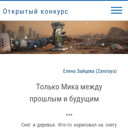
Открытый конкурс
Елена Зайцева (Zaniraya)
Только Мика между
прошлым и будущим
***
Снег и деревья. Кто-то нарисовал на снегу