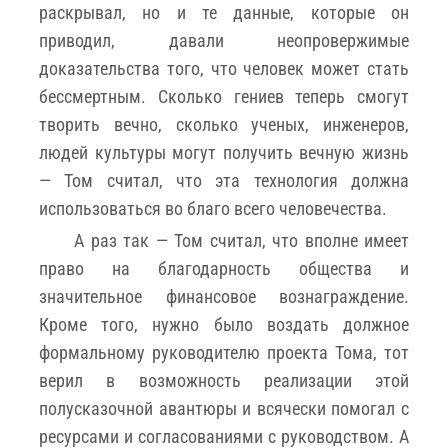
раскрывал, но и те данные, которые он
приводил, давали неопровержимые
доказательства того, что человек может стать
бессмертным. Сколько гениев теперь смогут
творить вечно, сколько ученых, инженеров,
людей культуры могут получить вечную жизнь
— Том считал, что эта технология должна
использоваться во благо всего человечества.
А раз так — Том считал, что вполне имеет
право на благодарность общества и
значительное финансовое вознаграждение.
Кроме того, нужно было воздать должное
формальному руководителю проекта Тома, тот
верил в возможность реализации этой
полусказочной авантюры и всячески помогал с
ресурсами и согласованиями с руководством. А