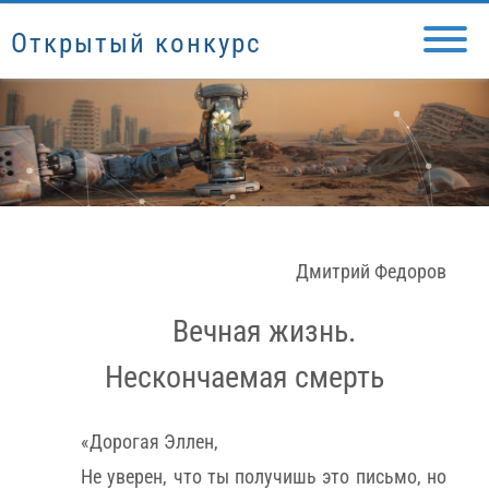
Открытый конкурс
Дмитрий Федоров
Вечная жизнь.
Нескончаемая смерть
«Дорогая Эллен,
Не уверен, что ты получишь это письмо, но