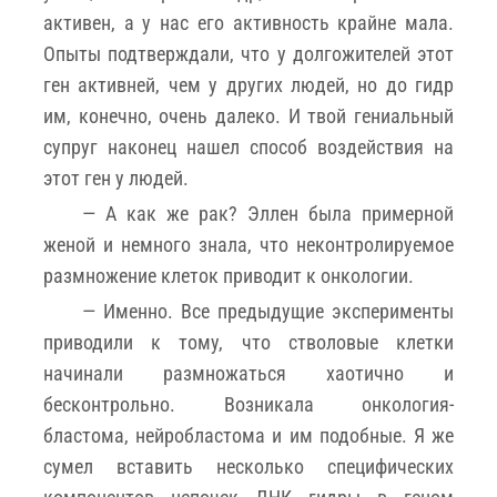
активен, а у нас его активность крайне мала.
Опыты подтверждали, что у долгожителей этот
ген активней, чем у других людей, но до гидр
им, конечно, очень далеко. И твой гениальный
супруг наконец нашел способ воздействия на
этот ген у людей.
— А как же рак? Эллен была примерной
женой и немного знала, что неконтролируемое
размножение клеток приводит к онкологии.
— Именно. Все предыдущие эксперименты
приводили к тому, что стволовые клетки
начинали размножаться хаотично и
бесконтрольно. Возникала онкология-
бластома, нейробластома и им подобные. Я же
сумел вставить несколько специфических