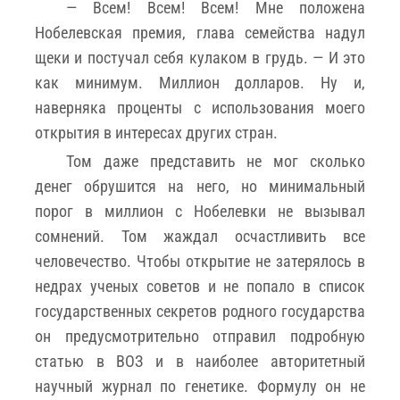
— Всем! Всем! Всем! Мне положена
Нобелевская премия, глава семейства надул
щеки и постучал себя кулаком в грудь. — И это
как минимум. Миллион долларов. Ну и,
наверняка проценты с использования моего
открытия в интересах других стран.
Том даже представить не мог сколько
денег обрушится на него, но минимальный
порог в миллион с Нобелевки не вызывал
сомнений. Том жаждал осчастливить все
человечество. Чтобы открытие не затерялось в
недрах ученых советов и не попало в список
государственных секретов родного государства
он предусмотрительно отправил подробную
статью в ВОЗ и в наиболее авторитетный
научный журнал по генетике. Формулу он не