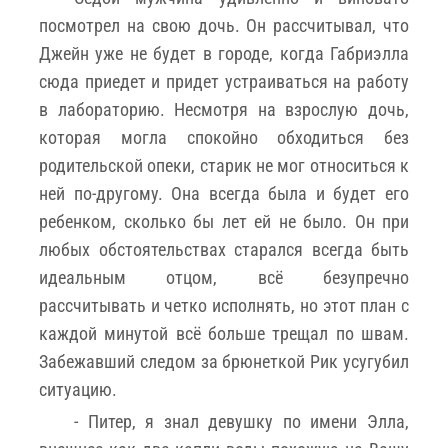
посмотрел на свою дочь. Он рассчитывал, что
Джейн уже не будет в городе, когда Габриэлла
сюда приедет и придет устраиваться на работу
в лабораторию. Несмотря на взрослую дочь,
которая могла спокойно обходиться без
родительской опеки, старик не мог относиться к
ней по-другому. Она всегда была и будет его
ребенком, сколько бы лет ей не было. Он при
любых обстоятельствах старался всегда быть
идеальным отцом, всё безупречно
рассчитывать и четко исполнять, но этот план с
каждой минутой всё больше трещал по швам.
Забежавший следом за брюнеткой Рик усугубил
ситуацию.
- Питер, я знал девушку по имени Элла,