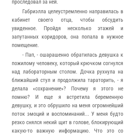
проследовал за ней.
Габриэлла целеустремленно направилась в
кабинет своего отца, чтобы обсудить
увиденное. Пройдя несколько этажей и
запутанных коридоров, она попала в нужное
помещение.
- Пап, - ошарашенно обратилась девушка к
пожилому человеку, который крючком согнулся
над лабораторным столом. Дочка рухнула на
ближайший стул и продолжила тараторить, - я
делала «сохранение»? Почему я этого не
помню? И еще я встретила беременную
девушку, и это обрушило на меня огромнейший
поток эмоций и воспоминаний... У меня будто
резко снялся некий щит в голове, блокирующий
какую-то важную информацию. Что это со