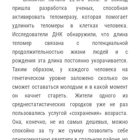
пришла разработка ученых, способная
активировать теломеразу, которая помогает
удлинить теломеры в клетках человека.
Исследователи ДНК обнаружили, что длина
теломер связана с потенциальной
продолжительностью жизни людей и с
рождения эта длина постоянно укорачивается.
Таким образом, у каждого человека на
генетическом уровне заложено сколько он
сможет оставаться молодым и в какой момент
он начнет стареть. Жители одного из
среднестатистических городков уже не раз
пользовались услугой «сохранения» возраста.
Она, конечно, не из самых дешевых, можно
спокойно за ту же сумму позволить себе
однокомнатную квартиру в спальном районе, но