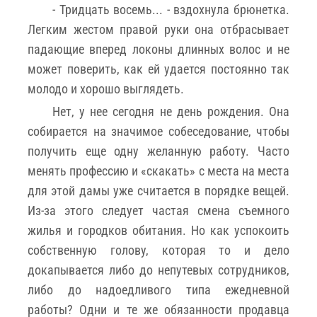
- Тридцать восемь... - вздохнула брюнетка.
Легким жестом правой руки она отбрасывает
падающие вперед локоны длинных волос и не
может поверить, как ей удается постоянно так
молодо и хорошо выглядеть.
Нет, у нее сегодня не день рождения. Она
собирается на значимое собеседование, чтобы
получить еще одну желанную работу. Часто
менять профессию и «скакать» с места на места
для этой дамы уже считается в порядке вещей.
Из-за этого следует частая смена съемного
жилья и городков обитания. Но как успокоить
собственную голову, которая то и дело
докапывается либо до непутевых сотрудников,
либо до надоедливого типа ежедневной
работы? Одни и те же обязанности продавца