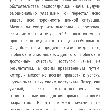
обстоятельства распорядились иначе. Будучи
эмоционально уязвимым, он перестал ясно
видеть всю порочность данной ситуации.
Можно ли совершить аморальный поступок,
если никто о нем не узнает? Человек поступает
нравственно не для кого-то, а для себя самого.
Он доблестно и порядочно живет не для того,
чтобы быть счастливым, а для того, чтобы быть
достойным счастья. Поступок ценен не
результатом, а своим нравственным путем,
который может не всегда привести к успеху.
Нужно знать цену своим поступкам. Питер, как
ученый, несет ответственность за
отрицательные последствия применения своих
разработок. В этот момент мужчина не
осознавал этого, и не знал, к чему может