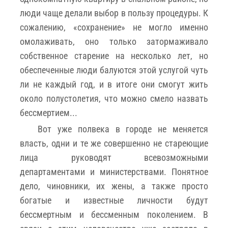
люди чаще делали выбор в пользу процедуры. К
сожалению, «сохранение» не могло именно
омолаживать, оно только затормаживало
собственное старение на несколько лет, но
обеспеченные люди балуются этой услугой чуть
ли не каждый год, и в итоге они смогут жить
около полустолетия, что можно смело назвать
бессмертием...
Вот уже полвека в городе не меняется
власть, одни и те же совершенно не стареющие
лица руководят всевозможными
департаментами и министерствами. Понятное
дело, чиновники, их жены, а также просто
богатые и известные личности будут
бессмертным и бессменным поколением. В