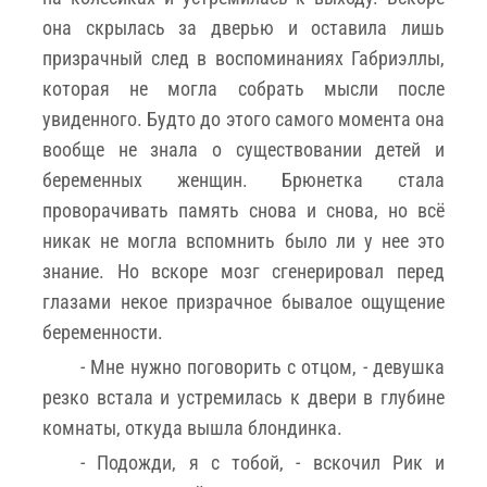
она скрылась за дверью и оставила лишь
призрачный след в воспоминаниях Габриэллы,
которая не могла собрать мысли после
увиденного. Будто до этого самого момента она
вообще не знала о существовании детей и
беременных женщин. Брюнетка стала
проворачивать память снова и снова, но всё
никак не могла вспомнить было ли у нее это
знание. Но вскоре мозг сгенерировал перед
глазами некое призрачное бывалое ощущение
беременности.
- Мне нужно поговорить с отцом, - девушка
резко встала и устремилась к двери в глубине
комнаты, откуда вышла блондинка.
- Подожди, я с тобой, - вскочил Рик и