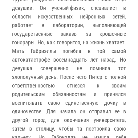
девушки. Он ученый-физик, специалист в
области искусственных нейронных сетей,
работает в лаборатории, выполняющей
государственные заказы за крошечные
гонорары. Но, как говорится, на жизнь хватает.
Мать Габриэллы погибла в той самой
автокатастрофе восемнадцать лет назад. Но
девушка совершенно не помнила тот
злополучный день. После чего Питер с полной
ответственностью отнесся к своим
родительским обязанностям и принялся
воспитывать свою единственную дочку в
одиночестве. Для начала он отправил ее в
другой город для окончания университета,
затем в столицу, чтобы та построила свою
карьеру. Но Габриэлла не нашла себе