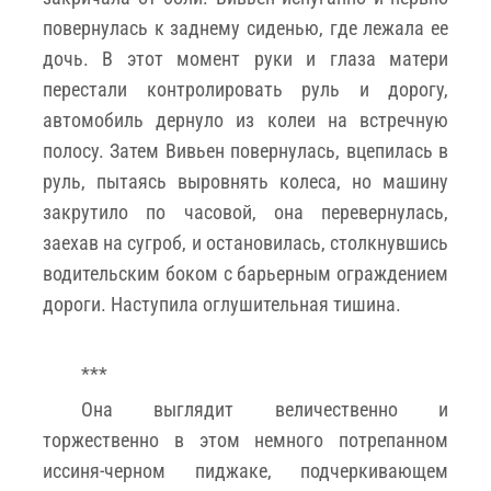
повернулась к заднему сиденью, где лежала ее
дочь. В этот момент руки и глаза матери
перестали контролировать руль и дорогу,
автомобиль дернуло из колеи на встречную
полосу. Затем Вивьен повернулась, вцепилась в
руль, пытаясь выровнять колеса, но машину
закрутило по часовой, она перевернулась,
заехав на сугроб, и остановилась, столкнувшись
водительским боком с барьерным ограждением
дороги. Наступила оглушительная тишина.
***
Она выглядит величественно и
торжественно в этом немного потрепанном
иссиня-черном пиджаке, подчеркивающем