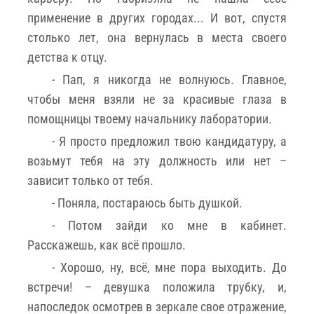
применение в других городах... И вот, спустя
столько лет, она вернулась в места своего
детства к отцу.
- Пап, я никогда не волнуюсь. Главное,
чтобы меня взяли не за красивые глаза в
помощницы твоему начальнику лаборатории.
- Я просто предложил твою кандидатуру, а
возьмут тебя на эту должность или нет –
зависит только от тебя.
- Поняла, постараюсь быть душкой.
- Потом зайди ко мне в кабинет.
Расскажешь, как всё прошло.
- Хорошо, ну, всё, мне пора выходить. До
встречи! – девушка положила трубку, и,
напоследок осмотрев в зеркале свое отражение,