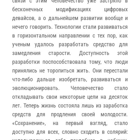
связи с этим человечество уже застряло в
бесконечных модификациях цифровых
девайсов, а о дальнейшем развитии вообще и
нечего говорить. Технологии стали развиваться
в горизонтальном направлении с тех пор, как
ученым удалось разработать средство для
замедления старости. Доступность этой
разработки поспособствовала тому, что люди
принялись не торопиться жить. Они перестали
что-либо дальше изобретать, развиваться и
эволюционировать. Человечество стало
откладывать свои некоторые цели на десяток
лет. Теперь жизнь состояла лишь из заработка
средств для продления своей молодости.
«Сохранение», на первый взгляд, стало
доступно для всех, словно сходить в солярий: