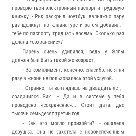
проверю твой электронный паспорт и трудовую
книжку, - Рик раскрыл ноутбук, вальяжно пару
раз щелкнул по клавиатуре и затем добавил, -
тебе по паспорту тридцать восемь. Сколько раз
делала «сохранение»?
Парень очень удивился, ведь у Эллы
должен был быть такой же возраст.
- За комплимент, конечно, спасибо, но я ни
разу в жизни не пользовалась этой услугой.
- Странно, ты выглядишь на двадцать лет, -
озадачился Рик. – Да и в системе у тебя
проведено «сохранение»... Стоит дата: две
тысячи семьдесят третий год.
- Как это могло произойти?! - ошалела
девушка. Она не захотела с новоиспеченным