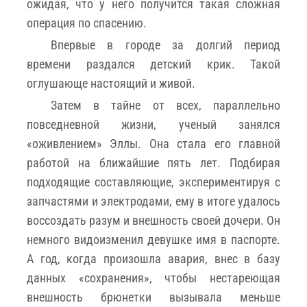
ожидая, что у него получится такая сложная
операция по спасению.
Впервые в городе за долгий период
времени раздался детский крик. Такой
оглушающе настоящий и живой.
Затем в тайне от всех, параллельно
повседневной жизни, ученый занялся
«оживлением» Эллы. Она стала его главной
работой на ближайшие пять лет. Подбирая
подходящие составляющие, экспериментируя с
запчастями и электродами, ему в итоге удалось
воссоздать разум и внешность своей дочери. Он
немного видоизменил девушке имя в паспорте.
А год, когда произошла авария, внес в базу
данных «сохранения», чтобы нестареющая
внешность брюнетки вызывала меньше