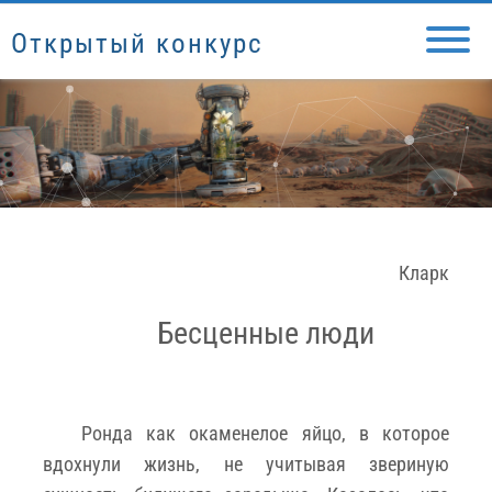
Открытый конкурс
Кларк
Бесценные люди
Ронда как окаменелое яйцо, в которое
вдохнули жизнь, не учитывая звериную