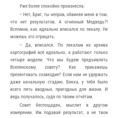
Уже более спокойно произнесла:
– Нет, Бриг, ты неправ, обвиняя меня в том,
что нет результатов. А огненный Медведь?!
Вспомни, как идеально вписался по лекалу. Не
можешь это отрицать.
– Да, вписался. По лекалам из архива
картографий всё идеально, а работают только
четыре модели. Что мы будем предъявлять
Вселенскому совету? Как прикажешь
презентовать созвездие? Если нам не удержать
даже начальную стадию. Бекка, у тебя было
всего пять вводных, пригодных для жизни. И
ведь получалось, судя по твоим отчётам.
Совет беспощаден, мыслит в другом
измерении. Им подавай результат, а не твои