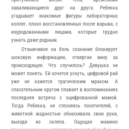
заваливающиеся друг на друга. Ребекка
угадывает знакомые фигуры лабораторных
коллег, плохо восстановленных после взрыва, с
изуродованными лицами, которые трудно
узнать даже родным.
Отзывчивое на боль сознание блокирует
шоковую информацию, отвергая вину за
происходящее. Что случилось? Девушка не
может понять. Ей хочется уснуть, цифровой рай
уже не кажется трагическим мраком. А
спасательным кругом плавает в воспоминаниях
последняя встреча с оцифрованной мамой.
Тогда Ребекка, не стесняясь посетителей, с
животной жадностью обнюхивала свои руки,
выходя из склепа. Ощущая мамино