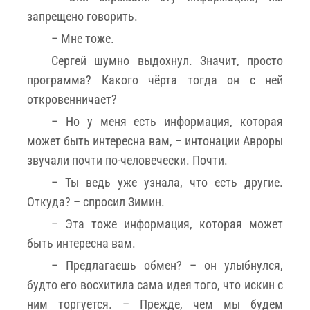
запрещено говорить.
– Мне тоже.
Сергей шумно выдохнул. Значит, просто
программа? Какого чёрта тогда он с ней
откровенничает?
– Но у меня есть информация, которая
может быть интересна вам, – интонации Авроры
звучали почти по-человечески. Почти.
– Ты ведь уже узнала, что есть другие.
Откуда? – спросил Зимин.
– Эта тоже информация, которая может
быть интересна вам.
– Предлагаешь обмен? – он улыбнулся,
будто его восхитила сама идея того, что искин с
ним торгуется. – Прежде, чем мы будем