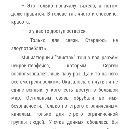
– Это только поначалу тяжело, а потом
даже нравится. В голове так чисто и спокойно,
красота.
– Но у вас-то доступ остаётся.
– Только для связи. Стараюсь не
злоупотреблять.
Миниатюрный "свисток" точно под разъём
нейроинтерфейса, которым Сергей
воспользовался лишь пару раз. Да и то на него
все смотрели волком. Оказалось, он чуть ли не
единственный, у кого есть доступ в большой
мир. Остальным связь обрубали во имя
безопасности. Только по строго ограниченным
каналам, только для строго ограниченной
группы людей. Утечка данных обошлась бы