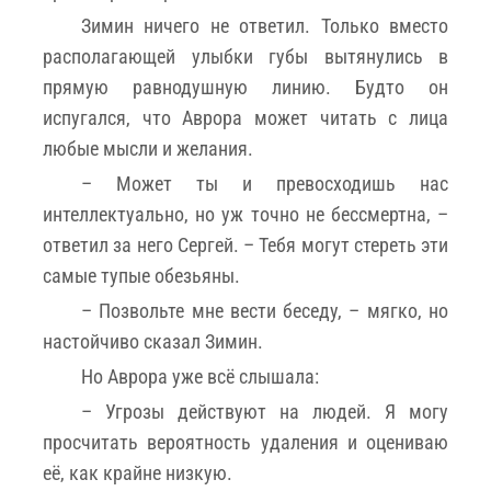
Зимин ничего не ответил. Только вместо
располагающей улыбки губы вытянулись в
прямую равнодушную линию. Будто он
испугался, что Аврора может читать с лица
любые мысли и желания.
– Может ты и превосходишь нас
интеллектуально, но уж точно не бессмертна, –
ответил за него Сергей. – Тебя могут стереть эти
самые тупые обезьяны.
– Позвольте мне вести беседу, – мягко, но
настойчиво сказал Зимин.
Но Аврора уже всё слышала:
– Угрозы действуют на людей. Я могу
просчитать вероятность удаления и оцениваю
её, как крайне низкую.