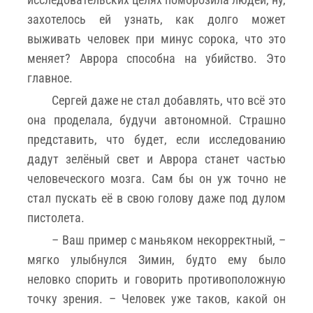
захотелось ей узнать, как долго может
выживать человек при минус сорока, что это
меняет? Аврора способна на убийство. Это
главное.
Сергей даже не стал добавлять, что всё это
она проделала, будучи автономной. Страшно
представить, что будет, если исследованию
дадут зелёный свет и Аврора станет частью
человеческого мозга. Сам бы он уж точно не
стал пускать её в свою голову даже под дулом
пистолета.
– Ваш пример с маньяком некорректный, –
мягко улыбнулся Зимин, будто ему было
неловко спорить и говорить противоположную
точку зрения. – Человек уже таков, какой он