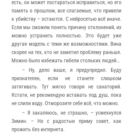
есть, он может постараться исправиться, но его
память о прошлом, все слагаемые, что привели
к убийству – остаются. С нейросетью всё иначе.
Если мы сможем понять причину отклонений, их
можно устранить полностью. Это будет уже
другая модель с теми же возможностями. Вина
скорее на тех, кто не заметил проблему раньше.
Можно было избежать гибели стольких людей…
– Ну, дело ваше, я предупредил. Буду
признателен, если не станете слишком
затягивать. Тут мягко говоря не санаторий.
Кстати, не рекомендую вставать под душ, пока
не слили воду. Отморозите себе всё, что можно.
– Я закаляюсь, не страшно, – усмехнулся
Зимин. – Но с радостью приму совет, как
прожить без интернета.