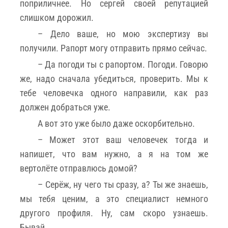
поприличнее. Но сергей своей репутацией
слишком дорожил.
– Дело ваше, но мою экспертизу вы
получили. Рапорт могу отправить прямо сейчас.
– Да погоди ты с рапортом. Погоди. Говорю
же, надо сначала убедиться, проверить. Мы к
тебе человечка одного направили, как раз
должен добраться уже.
А вот это уже было даже оскорбительно.
– Может этот ваш человечек тогда и
напишет, что вам нужно, а я на том же
вертолёте отправлюсь домой?
– Серёж, ну чего ты сразу, а? Ты же знаешь,
мы тебя ценим, а это специалист немного
другого профиля. Ну, сам скоро узнаешь.
Бывай.