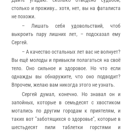
столько и проживу… хотя, нет, вы на фаталиста
не похожи.
– Лишать себя удовольствий, чтоб
выкроить пару лишних лет, – подсказал ему
Сергей.
– А качество остальных лет вас не волнует?
Вы ещё молоды и привыкли полагаться на своë
тело. Оно сильное и здоровое. Но что если
однажды вы обнаружите, что оно подводит?
Впрочем, желаю вам никогда этого не узнать.
Сергей думал, конечно. Но знавал он и
запойных, которые в семьдесят с хвостиком
мотались по другим городам к приятелям, и
таких вот "заботящихся о здоровье", которые в
шестьдесят пили таблетки горстями и