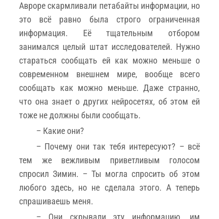
Авроре скармливали петабайты информации, но
это всё равно была строго ограниченная
информация. Её тщательным отбором
занимался целый штат исследователей. Нужно
стараться сообщать ей как можно меньше о
современном внешнем мире, вообще всего
сообщать как можно меньше. Даже странно,
что она знает о других нейросетях, об этом ей
тоже не должны были сообщать.
– Какие они?
– Почему они так тебя интересуют? – всё
тем же вежливым приветливым голосом
спросил Зимин. – Ты могла спросить об этом
любого здесь, но не сделала этого. А теперь
спрашиваешь меня.
– Они скрывали эту информацию, им