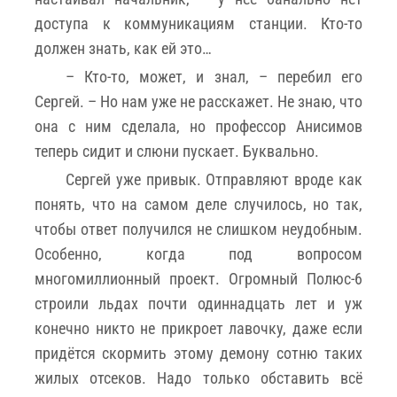
доступа к коммуникациям станции. Кто-то
должен знать, как ей это…
– Кто-то, может, и знал, – перебил его
Сергей. – Но нам уже не расскажет. Не знаю, что
она с ним сделала, но профессор Анисимов
теперь сидит и слюни пускает. Буквально.
Сергей уже привык. Отправляют вроде как
понять, что на самом деле случилось, но так,
чтобы ответ получился не слишком неудобным.
Особенно, когда под вопросом
многомиллионный проект. Огромный Полюс-6
строили льдах почти одиннадцать лет и уж
конечно никто не прикроет лавочку, даже если
придётся скормить этому демону сотню таких
жилых отсеков. Надо только обставить всё