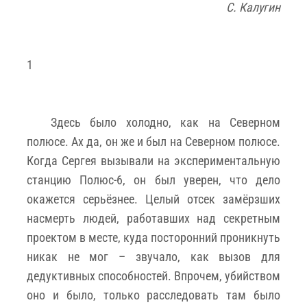
С. Калугин
1
Здесь было холодно, как на Северном
полюсе. Ах да, он же и был на Северном полюсе.
Когда Сергея вызывали на экспериментальную
станцию Полюс-6, он был уверен, что дело
окажется серьёзнее. Целый отсек замёрзших
насмерть людей, работавших над секретным
проектом в месте, куда посторонний проникнуть
никак не мог – звучало, как вызов для
дедуктивных способностей. Впрочем, убийством
оно и было, только расследовать там было