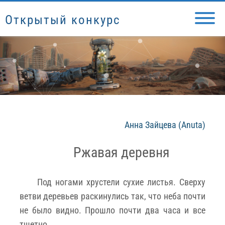
Открытый конкурс
Анна Зайцева (Anuta)
Ржавая деревня
Под ногами хрустели сухие листья. Сверху
ветви деревьев раскинулись так, что неба почти
не было видно. Прошло почти два часа и все
тщетно.