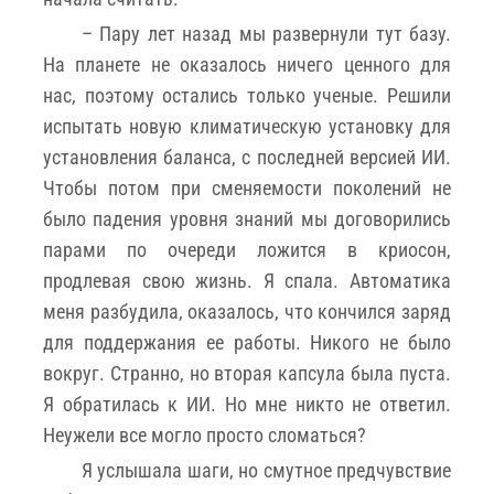
– Пару лет назад мы развернули тут базу.
На планете не оказалось ничего ценного для
нас, поэтому остались только ученые. Решили
испытать новую климатическую установку для
установления баланса, с последней версией ИИ.
Чтобы потом при сменяемости поколений не
было падения уровня знаний мы договорились
парами по очереди ложится в криосон,
продлевая свою жизнь. Я спала. Автоматика
меня разбудила, оказалось, что кончился заряд
для поддержания ее работы. Никого не было
вокруг. Странно, но вторая капсула была пуста.
Я обратилась к ИИ. Но мне никто не ответил.
Неужели все могло просто сломаться?
Я услышала шаги, но смутное предчувствие