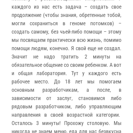
каждого из нас есть задача – создать свое
продолжение (чтобы знания, обретенные тобой,
могли сохраниться в геноме потомков) –
создать самому, без чьей-либо помощи – этому
мы посвящаем практически всю жизнь, помимо
помощи людям, конечно. Я свой еще не создал.
Значит не надо тратить 2 минуты на
обязательное общение со своим ребенком. А вот
и общая лаборатория. Тут у каждого есть
рабочее место. До 18 лет мы помогаем
основным разработчикам, а после, в
зависимости от заслуг, становимся либо
рядовым разработчиком, либо управляющим
направления в своей возрастной категории.
Осталось 3 минуты! Прохожу столовую. Мы
никогда не знаем меню, еда для нас безвкусна