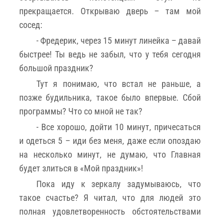
прекращается. Открываю дверь – там мой
сосед:
- Фредерик, через 15 минут линейка – давай
быстрее! Ты ведь не забыл, что у тебя сегодня
большой праздник?
Тут я понимаю, что встал не раньше, а
позже будильника, такое было впервые. Сбой
программы? Что со мной не так?
- Все хорошо, дойти 10 минут, причесаться
и одеться 5 – иди без меня, даже если опоздаю
на несколько минут, не думаю, что Главная
будет злиться в «Мой праздник»!
Пока иду к зеркалу задумываюсь, что
такое счастье? Я читал, что для людей это
полная удовлетворенность обстоятельствами