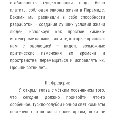
стабильность существования надо было
платить, соблюдая законы жизни в Пирамиде.
Веками мы развивали в себе способности
разработки – создания лучших условий жизни
людей, используя как простые химико-
инженерные навыки, так и те, которые пришли к
нам с эволюцией – видеть возможные
критические изменения во времени и
пространстве, перемещаться и исправлять их.
Прошли сотни лет…
III. Фредерик
Я открыл глаза с чётким осознанием того,
что сегодня должно произойти что-то
особенное. Тускло-голубой ночной свет комнаты
постепенно становился более ярким, пока не