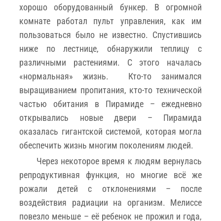
хорошо оборудованный бункер. В огромной
комнате работал пульт управления, как им
пользоваться было не известно. Спустившись
ниже по лестнице, обнаружили теплицу с
различными растениями. С этого началась
«нормальная» жизнь. Кто-то занимался
выращиванием пропитания, кто-то технической
частью обитания в Пирамиде – ежедневно
открывались новые двери – Пирамида
оказалась гигантской системой, которая могла
обеспечить жизнь многим поколениям людей.
Через некоторое время к людям вернулась
репродуктивная функция, но многие всё же
рожали детей с отклонениями – после
воздействия радиации на организм. Мелиссе
повезло меньше – её ребенок не прожил и года,