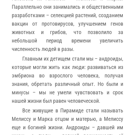
Параллельно они занимались и общественными
разработками – селекцией растений, созданием
вакцин от протовирусов, улучшением генов
животных и грибов, что позволило за
небольшой период времени увеличить
численность людей в разы.
Главным их детищем стали мы – андроиды,
которые могли жить как люди: развиваться из
эмбриона во взрослого человека, получая
знания, обретать различный опыт. Но были и
минусы – мы не умели чувствовать и срок
нашей жизни был равен человеческой.
Все живущие в Пирамиде стали называть
Мелиссу и Марка отцом и матерью, а Мелиссу
еще и богиней жизни. Андроиды – давшей им