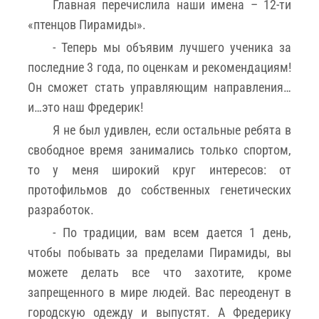
Главная перечислила наши имена – 12-ти
«птенцов Пирамиды».
- Теперь мы объявим лучшего ученика за
последние 3 года, по оценкам и рекомендациям!
Он сможет стать управляющим направления…
и…это наш Фредерик!
Я не был удивлен, если остальные ребята в
свободное время занимались только спортом,
то у меня широкий круг интересов: от
протофильмов до собственных генетических
разработок.
- По традиции, вам всем дается 1 день,
чтобы побывать за пределами Пирамиды, вы
можете делать все что захотите, кроме
запрещенного в мире людей. Вас переоденут в
городскую одежду и выпустят. А Фредерику