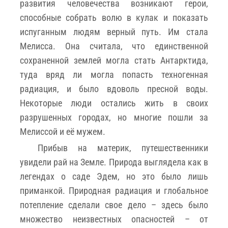
развития человечества возникают герои,
способные собрать волю в кулак и показать
испуганным людям верный путь. Им стала
Мелисса. Она считала, что единственной
сохраненной землей могла стать Антарктида,
туда вряд ли могла попасть техногенная
радиация, и было вдоволь пресной воды.
Некоторые люди остались жить в своих
разрушенных городах, но многие пошли за
Мелиссой и её мужем.
Прибыв на материк, путешественники
увидели рай на Земле. Природа выглядела как в
легендах о саде Эдем, но это было лишь
приманкой. Природная радиация и глобальное
потепление сделали свое дело – здесь было
множество неизвестных опасностей – от