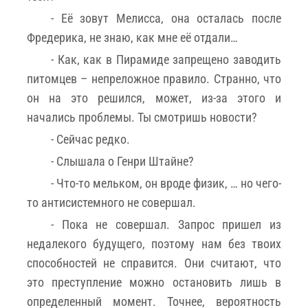
- Её зовут Мелисса, она осталась после
Фредерика, не знаю, как мне её отдали…
- Как, как в Пирамиде запрещено заводить
питомцев – непреложное правило. Странно, что
он на это решился, может, из-за этого и
начались проблемы. Ты смотришь новости?
- Сейчас редко.
- Слышала о Генри Штайне?
- Что-то мельком, он вроде физик, … но чего-
то антисистемного не совершал.
- Пока не совершал. Запрос пришел из
недалекого будущего, поэтому нам без твоих
способностей не справится. Они считают, что
это преступление можно остановить лишь в
определенный момент. Точнее, вероятность