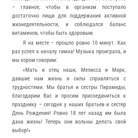
– главное, чтобы в организм поступало
достаточно пищи для поддержания активной
жизнедеятельности, и соблюдался баланс
витаминов, чтобы быть здоровым.
Я на месте – прошло ровно 10 минут. Как
раз успел к началу гимна! Музыка проиграла, и
мы хором говорим:
«Мать и отец наши, Мелисса и Марк,
давшие нам жизнь и силы справляться с
трудностями. Мы братья и сестры Пирамиды,
благодарим Вас и просим присоединиться к
празднику – сегодня у наших братьев и сестер
День Рождения! Ровно 18 лет назад им была
дана жизнь! Теперь они вольны делать свой
выбор!»