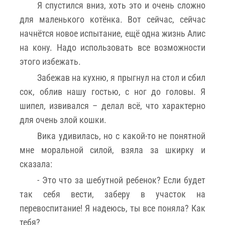
Я спустился вниз, хоть это и очень сложно
для маленького котёнка. Вот сейчас, сейчас
начнётся новое испытание, ещё одна жизнь Алис
на кону. Надо использовать все возможности
этого избежать.
Забежав на кухню, я прыгнул на стол и сбил
сок, облив нашу гостью, с ног до головы. Я
шипел, извивался – делал всё, что характерно
для очень злой кошки.
Вика удивилась, но с какой-то не понятной
мне моральной силой, взяла за шкирку и
сказала:
- Это что за шебутной ребенок? Если будет
так себя вести, заберу в участок на
перевоспитание! Я надеюсь, ты все поняла? Как
тебя?