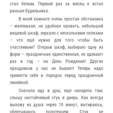
стал белым. Первый раз за месяц я встал
раньше будильника.
В моей комнате очень простая обстановка
– маленькая, но удобная кровать, небольшой
вещевой шкаф, зеркало с несколькими полками
– что ещё нужно для того чтобы быть
счастливым? Открыв шкаф, выбираю одну из
форм – праздничная единственная, ее одевают
раз в год – на День Рождения! Других
праздников у нас не бывает! Теперь надо
привести себя в порядок перед праздничной
линейкой.
Сначала иду в душ, еще находясь там,
слышу настойчивый стук в дверь. Как всегда
выхожу из душа через 10 минут, вытираюсь,
обертываюсь полотенцем. Стук не