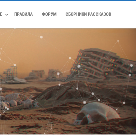
Е
ПРАВИЛА
ФОРУМ
СБОРНИКИ РАССКАЗОВ