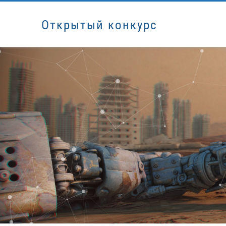
Открытый конкурс