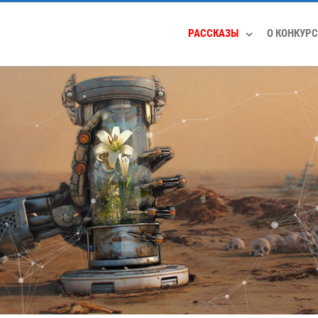
РАССКАЗЫ
О КОНКУРС