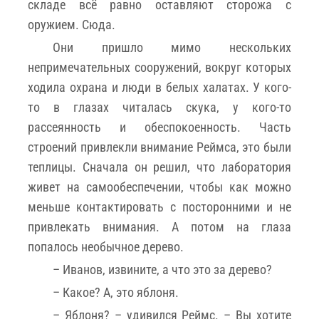
складе всё равно оставляют сторожа с
оружием. Сюда.
Они пришло мимо нескольких
непримечательных сооружений, вокруг которых
ходила охрана и люди в белых халатах. У кого-
то в глазах читалась скука, у кого-то
рассеянность и обеспокоенность. Часть
строений привлекли внимание Реймса, это были
теплицы. Сначала он решил, что лаборатория
живет на самообеспечении, чтобы как можно
меньше контактировать с посторонними и не
привлекать внимания. А потом на глаза
попалось необычное дерево.
– Иванов, извините, а что это за дерево?
– Какое? А, это яблоня.
– Яблоня? – удивился Реймс. – Вы хотите