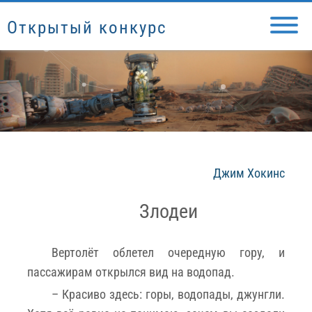
Открытый конкурс
Джим Хокинс
Злодеи
Вертолёт облетел очередную гору, и
пассажирам открылся вид на водопад.
– Красиво здесь: горы, водопады, джунгли.