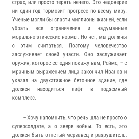
страх, или просто терять нечего. Это недоверие
ни один год тормозит прогресс по всему миру.
Ученые могли бы спасти миллионы жизней, если
убрать все ограничения и надуманные
морально-этические нормы. Но нет, мы должны
с этим считаться. Поэтому человечество
заслуживает своей участи. Оно заслуживает
оружия, которое сегодня покажу вам, Реймс, – с
мрачным выражением лица закончил Иванов и
указал на двухэтажное бетонное здание, где
должен находиться лифт в подземный
комплекс.
– Хочу напомнить, что речь шла не просто о
суперсолдате, а о звере войны. То есть, это
должен быть отпетый мерзавец и разрушитель,