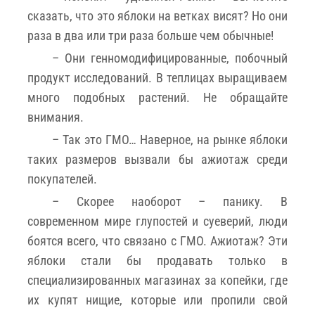
сказать, что это яблоки на ветках висят? Но они
раза в два или три раза больше чем обычные!
– Они генномодифицированные, побочный
продукт исследований. В теплицах выращиваем
много подобных растений. Не обращайте
внимания.
– Так это ГМО… Наверное, на рынке яблоки
таких размеров вызвали бы ажиотаж среди
покупателей.
– Скорее наоборот – панику. В
современном мире глупостей и суеверий, люди
боятся всего, что связано с ГМО. Ажиотаж? Эти
яблоки стали бы продавать только в
специализированных магазинах за копейки, где
их купят нищие, которые или пропили свой