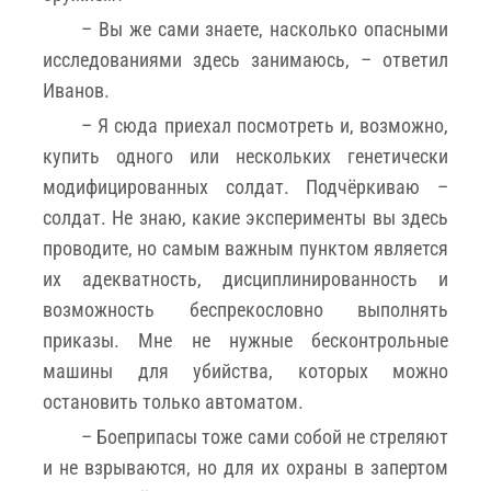
– Вы же сами знаете, насколько опасными
исследованиями здесь занимаюсь, – ответил
Иванов.
– Я сюда приехал посмотреть и, возможно,
купить одного или нескольких генетически
модифицированных солдат. Подчёркиваю –
солдат. Не знаю, какие эксперименты вы здесь
проводите, но самым важным пунктом является
их адекватность, дисциплинированность и
возможность беспрекословно выполнять
приказы. Мне не нужные бесконтрольные
машины для убийства, которых можно
остановить только автоматом.
– Боеприпасы тоже сами собой не стреляют
и не взрываются, но для их охраны в запертом