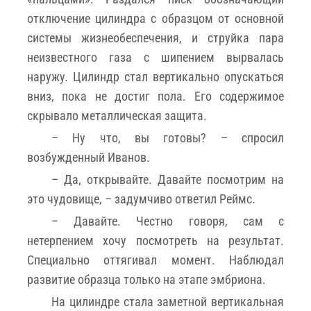
отключение цилиндра с образцом от основной
системы жизнеобеспечения, и струйка пара
неизвестного газа с шипением вырвалась
наружу. Цилиндр стал вертикально опускаться
вниз, пока не достиг пола. Его содержимое
скрывало металлическая защита.
– Ну что, вы готовы? – спросил
возбужденный Иванов.
– Да, открывайте. Давайте посмотрим на
это чудовище, – задумчиво ответил Реймс.
– Давайте. Честно говоря, сам с
нетерпением хочу посмотреть на результат.
Специально оттягивал момент. Наблюдал
развитие образца только на этапе эмбриона.
На цилиндре стала заметной вертикальная