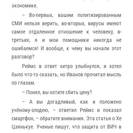
экономике.
– Во-первых, вашим политизированным
СМИ нельзя верить, во-вторых, вирусы имеют
самое отдаленное отношение к человеку, в-
третьих, я и мои помощники никогда не
ошибаемся! И вообще, к чему вы начали этот
разговор?
Реймс в ответ хитро улыбнулся, и хотел
было что-то сказать, но Иванов прочитал мысль
по глазам.
– Понял, вы хотите сбить цену?
– А вы догадливый, как и положено
учёному-злодею, – ответил Реймс и показал
смартфон, – обратите внимания. Эта статья о Хе
Цзянькуе. Ученые пишут, что защита от ВИЧ в