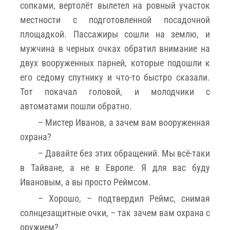
сопками, вертолёт вылетел на ровный участок
местности с подготовленной посадочной
площадкой. Пассажиры сошли на землю, и
мужчина в черных очках обратил внимание на
двух вооруженных парней, которые подошли к
его седому спутнику и что-то быстро сказали.
Тот покачал головой, и молодчики с
автоматами пошли обратно.
– Мистер Иванов, а зачем вам вооруженная
охрана?
– Давайте без этих обращений. Мы всё-таки
в Тайване, а не в Европе. Я для вас буду
Ивановым, а вы просто Реймсом.
– Хорошо, – подтвердил Реймс, снимая
солнцезащитные очки, – так зачем вам охрана с
оружием?