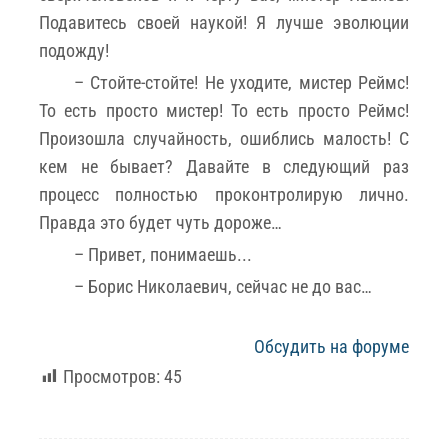
Подавитесь своей наукой! Я лучше эволюции
подожду!
– Стойте-стойте! Не уходите, мистер Реймс!
То есть просто мистер! То есть просто Реймс!
Произошла случайность, ошиблись малость! С
кем не бывает? Давайте в следующий раз
процесс полностью проконтролирую лично.
Правда это будет чуть дороже…
– Привет, понимаешь...
– Борис Николаевич, сейчас не до вас…
Обсудить на форуме
Просмотров:
45