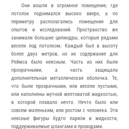
Они вошли в огромное помещение, где
потолок поднимался высоко вверх, а по
периметру располагались помещения для
опытов и исследований. Пространство же
занимали большие цилиндры, которые рядами
весели под потолком. Каждый был в высоту
более двух метров, но их содержание для
Реймса было неясным. Часть из них были
прозрачными, а часть защищала
дополнительная металлическая оболочка. Те,
что были прозрачными, или весели пустыми,
или наполнены мутной желтоватой жидкостью,
в которой плавало нечто. Нечто было или
совсем маленьким, или ростом с человека. Эти
неясные фигуры будто парили в жидкости,
поддерживаемые шлангами и проводами.