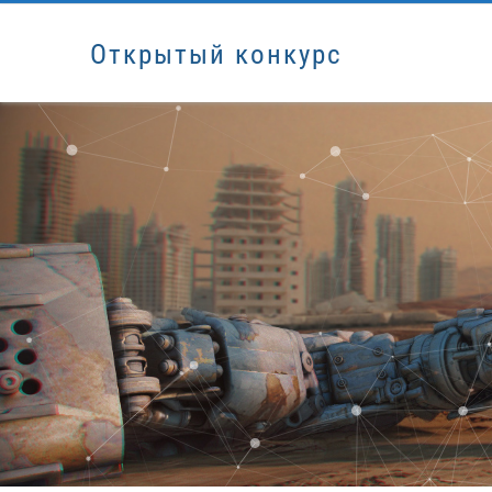
Открытый конкурс