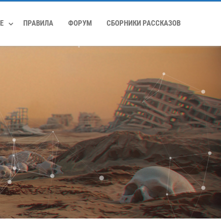
Е
ПРАВИЛА
ФОРУМ
СБОРНИКИ РАССКАЗОВ