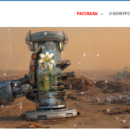
РАССКАЗЫ
О КОНКУРС