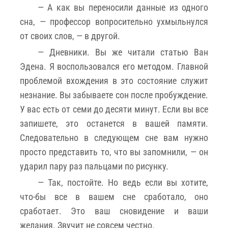
— А как вы переносили данные из одного
сна, — профессор вопросительно ухмыльнулся
от своих слов, — в другой.
— Дневники. Вы же читали статью Ван
Эдена. Я воспользовался его методом. Главной
проблемой вхождения в это состояние служит
незнание. Вы забываете сон после пробуждение.
У вас есть от семи до десяти минут. Если вы все
запишете, это останется в вашей памяти.
Следовательно в следующем сне вам нужно
просто представить то, что вы запомнили, — он
ударил пару раз пальцами по рисунку.
— Так, постойте. Но ведь если вы хотите,
что-бы все в вашем сне сработало, оно
сработает. Это ваш сновидение и ваши
желания. Звучит не совсем честно.