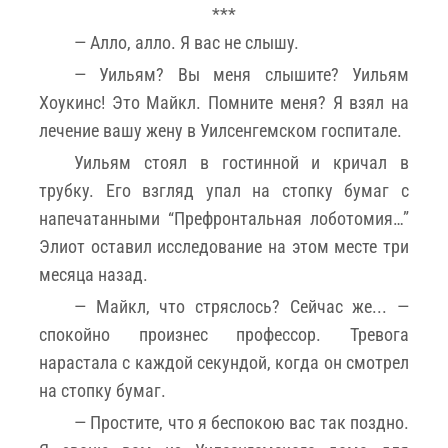
***
— Алло, алло. Я вас не слышу.
— Уильям? Вы меня слышите? Уильям
Хоукинс! Это Майкл. Помните меня? Я взял на
лечение вашу жену в Уилсенгемском госпитале.
Уильям стоял в гостинной и кричал в
трубку. Его взгляд упал на стопку бумаг с
напечатанными “Префронтальная лоботомия…”
Элиот оставил исследование на этом месте три
месяца назад.
— Майкл, что стряслось? Сейчас же... —
спокойно произнес профессор. Тревога
нарастала с каждой секундой, когда он смотрел
на стопку бумаг.
— Простите, что я беспокою вас так поздно.