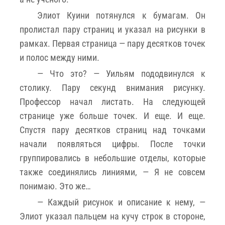
Элиот Куини потянулся к бумагам. Он
пролистал пару страниц и указал на рисунки в
рамках. Первая страница — пару десятков точек
и полос между ними.
— Что это? — Уильям пододвинулся к
столику. Пару секунд внимания рисунку.
Профессор начал листать. На следующей
странице уже больше точек. И еще. И еще.
Спустя пару десятков страниц над точками
начали появляться цифры. После точки
группировались в небольшие отделы, которые
также соединялись линиями, — Я не совсем
понимаю. Это же…
— Каждый рисунок и описание к нему, —
Элиот указал пальцем на кучу строк в стороне,