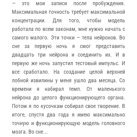
— это мои записи после пробуждения.
Максимальная точность требует максимальной
концентрации. Для того, чтобы модель
работала по всем законам, мне нужно начать с
самого малого. Эти точки — тела нейронов. Во
сне за первую ночь я смог представить
двадцать три нейрона и соединить их. И в
первую же ночь запустил тестовый импульс. И
все сработало. На создание целой верхней
лобной извилины у меня ушло два месяца. Со
времени я набирал темп. От маленького
нейрона до целого функционирующего органа.
Потом я по кусочкам собирал свое творение. В
итоге, спустя два года я имею максимально
точную и функционирующую модель головного
мозга. Во сне...