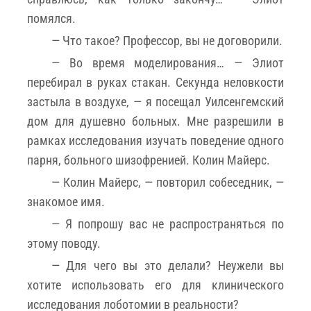
помялся.
— Что такое? Профессор, вы не договорили.
— Во время моделирования… — Элиот
перебирал в руках стакан. Секунда неловкости
застыла в воздухе, — я посещал Уилсенгемский
дом для душевно больных. Мне разрешили в
рамках исследования изучать поведение одного
парня, больного шизофренией. Колин Майерс.
— Колин Майерс, — повторил собеседник, —
знакомое имя.
— Я попрошу вас не распространяться по
этому поводу.
— Для чего вы это делали? Неужели вы
хотите использовать его для клинического
исследования лоботомии в реальности?