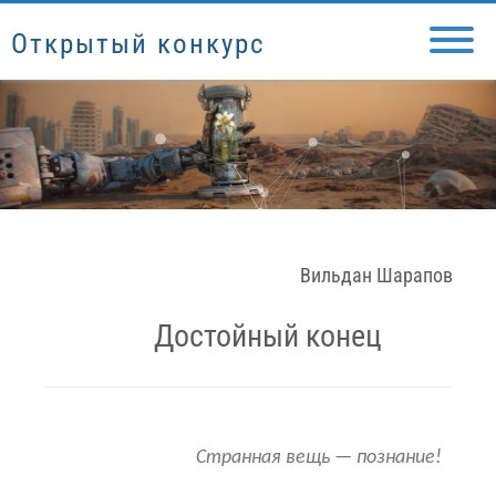
Открытый конкурс
Вильдан Шарапов
Достойный конец
Странная вещь — познание!