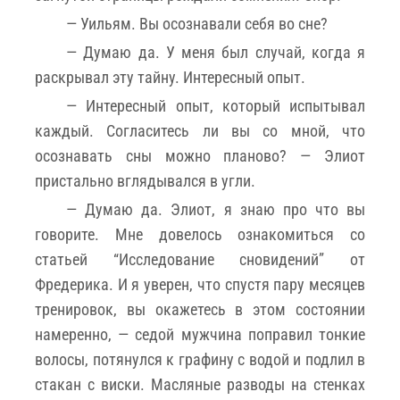
— Уильям. Вы осознавали себя во сне?
— Думаю да. У меня был случай, когда я
раскрывал эту тайну. Интересный опыт.
— Интересный опыт, который испытывал
каждый. Согласитесь ли вы со мной, что
осознавать сны можно планово? — Элиот
пристально вглядывался в угли.
— Думаю да. Элиот, я знаю про что вы
говорите. Мне довелось ознакомиться со
статьей “Исследование сновидений” от
Фредерика. И я уверен, что спустя пару месяцев
тренировок, вы окажетесь в этом состоянии
намеренно, — седой мужчина поправил тонкие
волосы, потянулся к графину с водой и подлил в
стакан с виски. Масляные разводы на стенках