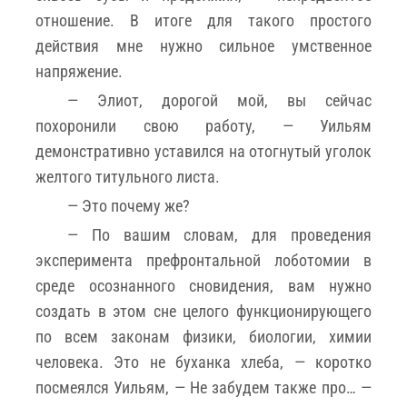
отношение. В итоге для такого простого
действия мне нужно сильное умственное
напряжение.
— Элиот, дорогой мой, вы сейчас
похоронили свою работу, — Уильям
демонстративно уставился на отогнутый уголок
желтого титульного листа.
— Это почему же?
— По вашим словам, для проведения
эксперимента префронтальной лоботомии в
среде осознанного сновидения, вам нужно
создать в этом сне целого функционирующего
по всем законам физики, биологии, химии
человека. Это не буханка хлеба, — коротко
посмеялся Уильям, — Не забудем также про… —