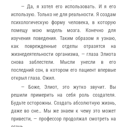
— Да, я хотел его использовать. И я его
использую. Только не для реальности. Я создам
психологическую форму человека, в которую
помещу мою модель мозга. Конечно для
изучения поведения. Таким образом я узнаю,
как поврежденные отделы отразятся на
жизнедеятельности организма, — глаза Элиота
снова заблестели. Мысли унесли в его
последний сон, в котором его пациент впервые
открыл глаза. Ожил.
— Боже, Элиот, это жутко звучит. Вы
решили примерить на себя роль создателя.
Будьте осторожны. Создать абсолютную жизнь,
даже во сне… Мы же знаем к чему это может
привести, — профессор продолжал смотреть на
огонь.