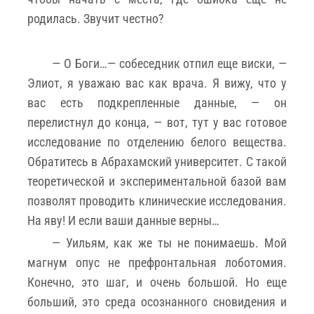
родилась. Звучит честно?
— О Боги…— собеседник отпил еще виски, —
Элиот, я уважаю вас как врача. Я вижу, что у
вас есть подкрепленные данные, — он
перелистнул до конца, — вот, тут у вас готовое
исследование по отделению белого вещества.
Обратитесь в Абрахамский университет. С такой
теоретической и экспериментальной базой вам
позволят проводить клинические исследования.
На яву! И если ваши данные верны…
— Уильям, как же ты не понимаешь. Мой
магнум опус не префронтальная лоботомия.
Конечно, это шаг, и очень большой. Но еще
больший, это среда осознанного сновидения и