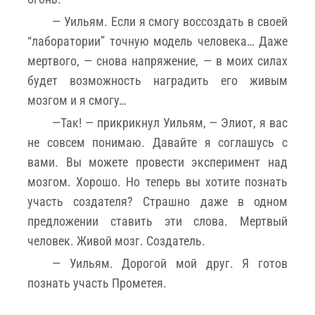
— Уильям. Если я смогу воссоздать в своей
“лаборатории” точную модель человека… Даже
мертвого, — снова напряжение, — в моих силах
будет возможность наградить его живым
мозгом и я смогу…
—Так! — прикрикнул Уильям, — Элиот, я вас
не совсем понимаю. Давайте я соглашусь с
вами. Вы можете провести эксперимент над
мозгом. Хорошо. Но теперь вы хотите познать
участь создателя? Страшно даже в одном
предложении ставить эти слова. Мертвый
человек. Живой мозг. Создатель.
— Уильям. Дорогой мой друг. Я готов
познать участь Прометея.