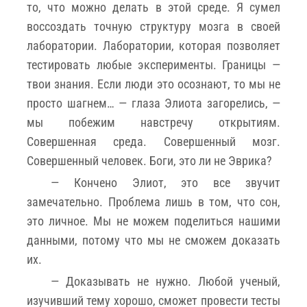
то, что можно делать в этой среде. Я сумел
воссоздать точную структуру мозга в своей
лаборатории. Лаборатории, которая позволяет
тестировать любые эксперименты. Границы —
твои знания. Если люди это осознают, то мы не
просто шагнем… — глаза Элиота загорелись, —
мы побежим навстречу открытиям.
Совершенная среда. Совершенный мозг.
Совершенный человек. Боги, это ли не Эврика?
— Кончено Элиот, это все звучит
замечательно. Проблема лишь в том, что сон,
это личное. Мы не можем поделиться нашими
данными, потому что мы не сможем доказать
их.
— Доказывать не нужно. Любой ученый,
изучивший тему хорошо, сможет провести тесты