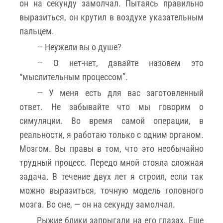
он на секунду замолчал. Пытаясь правильно
выразиться, он крутил в воздухе указательным
пальцем.
— Неужели вы о душе?
— О нет-нет, давайте назовем это
“мыслительным процессом”.
— У меня есть для вас заготовленный
ответ. Не забывайте что мы говорим о
симуляции. Во время самой операции, в
реальности, я работаю только с одним органом.
Мозгом. Вы правы в том, что это необычайно
трудный процесс. Передо мной стояла сложная
задача. В течение двух лет я строил, если так
можно выразиться, точную модель головного
мозга. Во сне, — он на секунду замолчал.
Рыжие блики запрыгали на его глазах. Еще