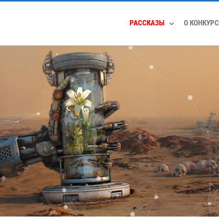
РАССКАЗЫ
О КОНКУРС