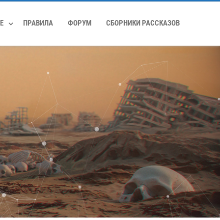
Е
ПРАВИЛА
ФОРУМ
СБОРНИКИ РАССКАЗОВ