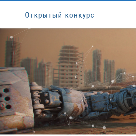
Открытый конкурс