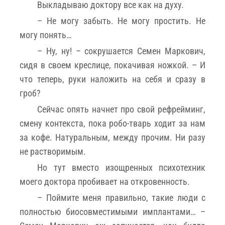
Выкладываю доктору все как на духу.
– Не могу забыть. Не могу простить. Не
могу понять…
– Ну, ну! – сокрушается Семен Маркович,
сидя в своем креслице, покачивая ножкой. – И
что теперь, руки наложить на себя и сразу в
гроб?
Сейчас опять начнет про свой рефрейминг,
смену контекста, пока робо-тварь ходит за нам
за кофе. Натуральным, между прочим. Ни разу
не растворимым.
Но тут вместо изощренных психотехник
моего доктора пробивает на откровенность.
– Поймите меня правильно, такие люди с
полностью биосовместимыми имплантами… –