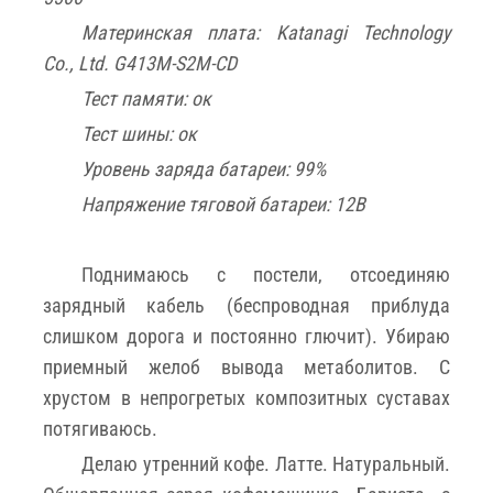
Материнская плата: Katanagi Technology
Co., Ltd. G413M-S2M-CD
Тест памяти: ок
Тест шины: ок
Уровень заряда батареи: 99%
Напряжение тяговой батареи: 12В
Поднимаюсь с постели, отсоединяю
зарядный кабель (беспроводная приблуда
слишком дорога и постоянно глючит). Убираю
приемный желоб вывода метаболитов. С
хрустом в непрогретых композитных суставах
потягиваюсь.
Делаю утренний кофе. Латте. Натуральный.