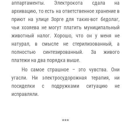
аппартаменты. Электрокота сдала на
архивацию, то есть на ответственное хранение в
приют на улице Зорге для таких-вот бедолаг,
чьи хозяева не могут платить муниципальный
животный налог. Хорошо, что он у меня не
натурал, в смысле не стерилизованный, а
полностью синтезированный. За живого
платежи на два порядка выше.
Но самое страшное – это чувства. Они
угасли. Ни электросудорожная терапия, ни
посиделки с подружками ситуацию не
исправляли.
***