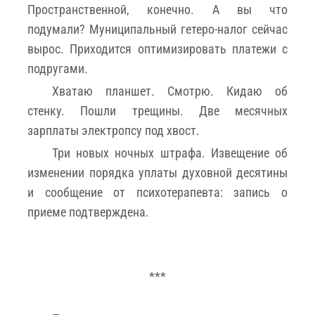
Пространственной, конечно. А вы что
подумали? Муниципальный гетеро-налог сейчас
вырос. Приходится оптимизировать платежи с
подругами.
Хватаю планшет. Смотрю. Кидаю об
стенку. Пошли трещины. Две месячных
зарплаты электропсу под хвост.
Три новых ночных штрафа. Извещение об
изменении порядка уплаты духовной десятины
и сообщение от психотерапевта: запись о
приеме подтверждена.
***