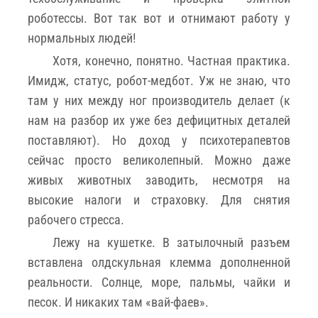
роботессы. Вот так вот и отнимают работу у
нормальных людей!
Хотя, конечно, понятно. Частная практика.
Имидж, статус, робот-медбот. Уж не знаю, что
там у них между ног производитель делает (к
нам на разбор их уже без дефицитных деталей
поставляют). Но доход у психотерапевтов
сейчас просто великолепный. Можно даже
живых животных заводить, несмотря на
высокие налоги и страховку. Для снятия
рабочего стресса.
Лежу на кушетке. В затылочный разъем
вставлена олдскульная клемма дополненной
реальности. Солнце, море, пальмы, чайки и
песок. И никаких там «вай-фаев».