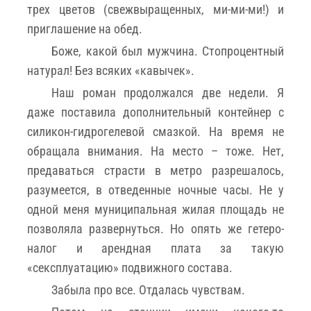
трех цветов (свежвыращенных, ми-ми-ми!) и
приглашение на обед.
Боже, какой был мужчина. Стопроцентный
натурал! Без всяких «кавычек».
Наш роман продолжался две недели. Я
даже поставила дополнительный контейнер с
силикон-гидрогелевой смазкой. На время не
обращала внимания. На место – тоже. Нет,
предаваться страсти в метро разрешалось,
разумеется, в отведенные ночные часы. Не у
одной меня муниципальная жилая площадь не
позволяла развернуться. Но опять же гетеро-
налог и арендная плата за такую
«сексплуатацию» подвижного состава.
Забыла про все. Отдалась чувствам.