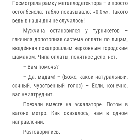
Посмотрела рамку металлодетектора – и просто
остолбенела: табло показывало: «0,0%». Такого
ведь в наши дни не случалось!
Мужчина остановился у турникетов –
глючила допотопная система оплаты по лицам,
введённая позапрошлым верховным городским
шаманом. Чипа оплаты, понятное дело, нет.
– Вам помочь?
– Да, мадам! – (Боже, какой натуральный,
сочный, чувственный голос) – Если, конечно,
вас не затруднит.
Поехали вместе на эскалаторе. Потом в
вагоне метро. Как оказалось, нам в одном
направлении.
Разговорились.