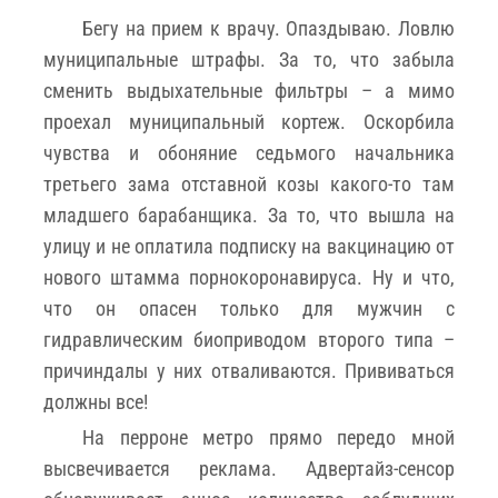
Бегу на прием к врачу. Опаздываю. Ловлю
муниципальные штрафы. За то, что забыла
сменить выдыхательные фильтры – а мимо
проехал муниципальный кортеж. Оскорбила
чувства и обоняние седьмого начальника
третьего зама отставной козы какого-то там
младшего барабанщика. За то, что вышла на
улицу и не оплатила подписку на вакцинацию от
нового штамма порнокоронавируса. Ну и что,
что он опасен только для мужчин с
гидравлическим биоприводом второго типа –
причиндалы у них отваливаются. Прививаться
должны все!
На перроне метро прямо передо мной
высвечивается реклама. Адвертайз-сенсор