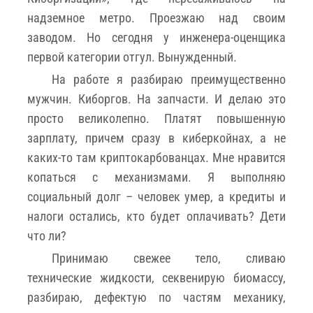
надземное метро. Проезжаю над своим
заводом. Но сегодня у инженера-оценщика
первой категории отгул. Вынужденный.
На работе я разбираю преимущественно
мужчин. Киборгов. На запчасти. И делаю это
просто великолепно. Платят повышенную
зарплату, причем сразу в киберкойнах, а не
каких-то там криптокарбованцах. Мне нравится
копаться с механизмами. Я выполняю
социальный долг – человек умер, а кредиты и
налоги остались, кто будет оплачивать? Дети
что ли?
Принимаю свежее тело, сливаю
технические жидкости, секвенирую биомассу,
разбираю, дефектую по частям механику,