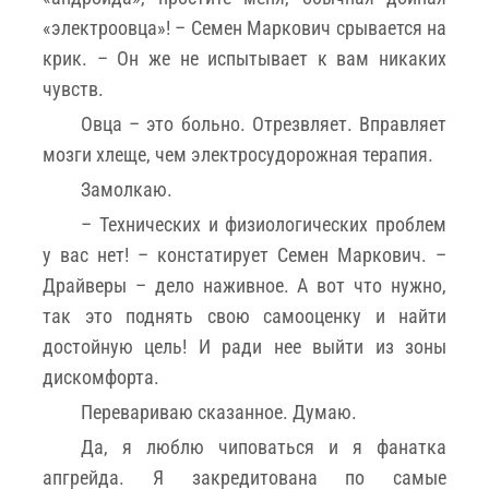
«электроовца»! – Семен Маркович срывается на
крик. – Он же не испытывает к вам никаких
чувств.
Овца – это больно. Отрезвляет. Вправляет
мозги хлеще, чем электросудорожная терапия.
Замолкаю.
– Технических и физиологических проблем
у вас нет! – констатирует Семен Маркович. –
Драйверы – дело наживное. А вот что нужно,
так это поднять свою самооценку и найти
достойную цель! И ради нее выйти из зоны
дискомфорта.
Перевариваю сказанное. Думаю.
Да, я люблю чиповаться и я фанатка
апгрейда. Я закредитована по самые