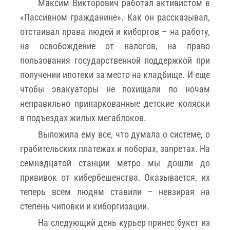
Максим Викторович работал активистом в
«Пассивном гражданине». Как он рассказывал,
отстаивал права людей и киборгов – на работу,
на освобождение от налогов, на право
пользования государственной поддержкой при
получении ипотеки за место на кладбище. И еще
чтобы эвакуаторы не похищали по ночам
неправильно припаркованные детские коляски
в подъездах жилых мегаблоков.
Выложила ему все, что думала о системе, о
грабительских платежах и поборах, запретах. На
семнадцатой станции метро мы дошли до
прививок от кибербешенства. Оказывается, их
теперь всем людям ставили – невзирая на
степень чиповки и киборгизации.
На следующий день курьер принес букет из