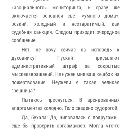
«асоциального» мониторинга, и сразу же
включается основной свет «умного дома»,
резкий, холодный и неотвратимый, как
судебная санкция. Следом приходит очередное
сообщение.
Нет, не хочу сейчас на исповедь к
духовнику! Пускай присылают
административный штраф за сокрытые
мыслеизвращений. Не нужен мне ваш кешбэк на
пожертвования. Неужели я такая великая
грешница?
Пытаюсь проснуться. В арендованных
апартаментах холодно. Тело сведено судорогой.
Да, бухала! Да, чиповалась с подругами…
еще бы проверить оргазмайзер. Могла что-то